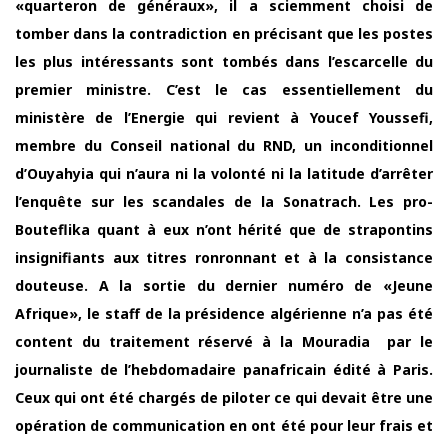
«quarteron de généraux», il a sciemment choisi de
tomber dans la contradiction en précisant que les postes
les plus intéressants sont tombés dans l’escarcelle du
premier ministre. C’est le cas essentiellement du
ministère de l’Energie qui revient à Youcef Youssefi,
membre du Conseil national du RND, un inconditionnel
d’Ouyahyia qui n’aura ni la volonté ni la latitude d’arrêter
l’enquête sur les scandales de la Sonatrach. Les pro-
Bouteflika quant à eux n’ont hérité que de strapontins
insignifiants aux titres ronronnant et à la consistance
douteuse. A la sortie du dernier numéro de «Jeune
Afrique», le staff de la présidence algérienne n’a pas été
content du traitement réservé à la Mouradia par le
journaliste de l’hebdomadaire panafricain édité à Paris.
Ceux qui ont été chargés de piloter ce qui devait être une
opération de communication en ont été pour leur frais et