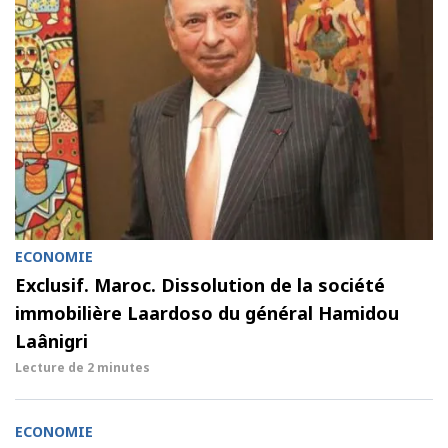
ECONOMIE
Exclusif. Maroc. Dissolution de la société
immobilière Laardoso du général Hamidou
Laânigri
Lecture de
2 minutes
ECONOMIE