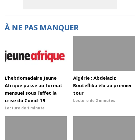
À NE PAS MANQUER
L’hebdomadaire Jeune
Algérie : Abdelaziz
Afrique passe au format
Bouteflika élu au premier
mensuel sous l’effet la
tour
crise du Covid-19
Lecture de
2 minutes
Lecture de
1 minute