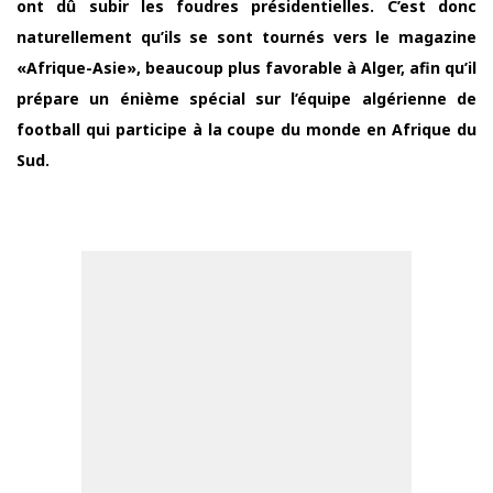
ont dû subir les foudres présidentielles. C’est donc
naturellement qu’ils se sont tournés vers le magazine
«Afrique-Asie», beaucoup plus favorable à Alger, afin qu’il
prépare un énième spécial sur l’équipe algérienne de
football qui participe à la coupe du monde en Afrique du
Sud.