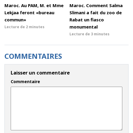
Maroc. Au PAM, M. et Mme
Maroc. Comment Salma
Lekjaa feront «bureau
Slimani a fait du zoo de
commun»
Rabat un fiasco
monumental
Lecture de
2 minutes
Lecture de
3 minutes
COMMENTAIRES
Laisser un commentaire
Commentaire