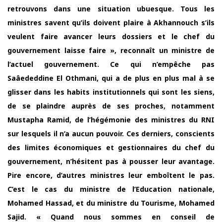
retrouvons dans une situation ubuesque. Tous les
ministres savent qu’ils doivent plaire à Akhannouch s’ils
veulent faire avancer leurs dossiers et le chef du
gouvernement laisse faire », reconnaît un ministre de
l’actuel gouvernement. Ce qui n’empêche pas
Saâededdine El Othmani, qui a de plus en plus mal à se
glisser dans les habits institutionnels qui sont les siens,
de se plaindre auprès de ses proches, notamment
Mustapha Ramid, de l’hégémonie des ministres du RNI
sur lesquels il n’a aucun pouvoir. Ces derniers, conscients
des limites économiques et gestionnaires du chef du
gouvernement, n’hésitent pas à pousser leur avantage.
Pire encore, d’autres ministres leur emboîtent le pas.
C’est le cas du ministre de l’Education nationale,
Mohamed Hassad, et du ministre du Tourisme, Mohamed
Sajid. « Quand nous sommes en conseil de