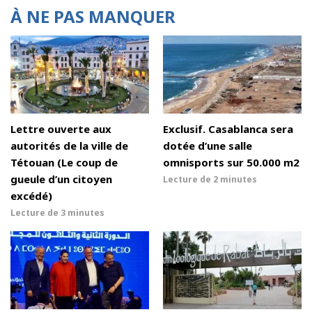
À NE PAS MANQUER
Lettre ouverte aux
Exclusif. Casablanca sera
autorités de la ville de
dotée d’une salle
Tétouan (Le coup de
omnisports sur 50.000 m2
gueule d’un citoyen
Lecture de
2 minutes
excédé)
Lecture de
3 minutes