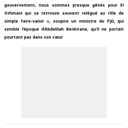
gouvernement, nous sommes presque gênés pour El
Othmani qui se retrouve souvent relégué au rôle de
simple faire-valoir », soupire un ministre du PJD, qui
semble l’époque d’Abdelilah Benkirane, qu’il ne portait
pourtant pas dans son cœur.