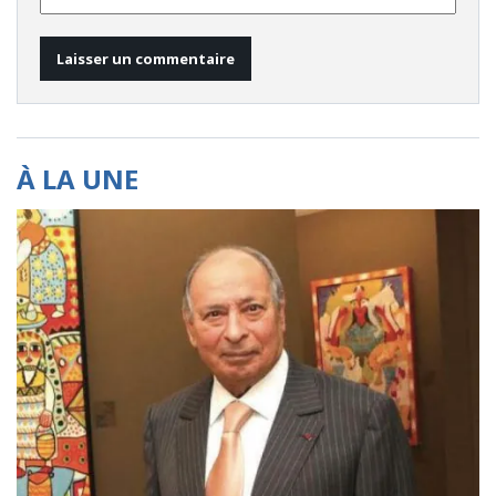
À LA UNE