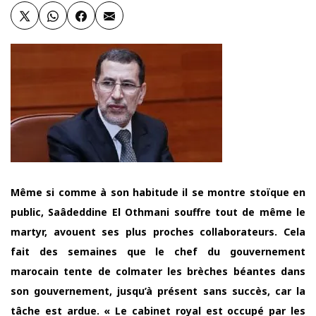
Même si comme à son habitude il se montre stoïque en
public, Saâdeddine El Othmani souffre tout de même le
martyr, avouent ses plus proches collaborateurs. Cela
fait des semaines que le chef du gouvernement
marocain tente de colmater les brèches béantes dans
son gouvernement, jusqu’à présent sans succès, car la
tâche est ardue. « Le cabinet royal est occupé par les