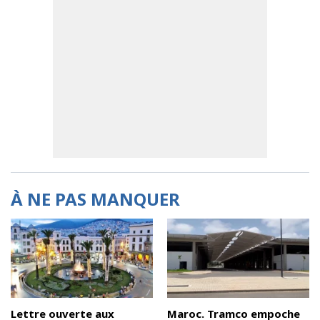
À NE PAS MANQUER
Lettre ouverte aux
Maroc. Tramco empoche