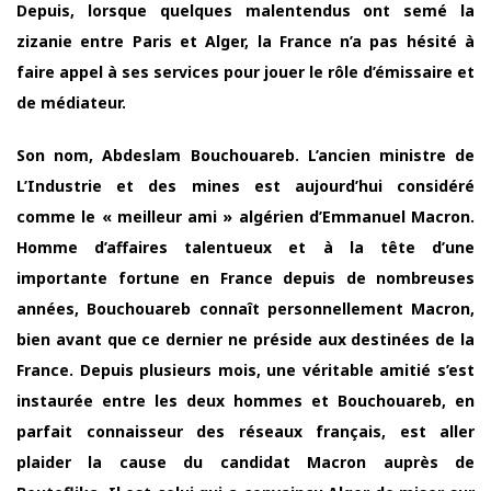
Depuis, lorsque quelques malentendus ont semé la
zizanie entre Paris et Alger, la France n’a pas hésité à
faire appel à ses services pour jouer le rôle d’émissaire et
de médiateur.
Son nom, Abdeslam Bouchouareb. L’ancien ministre de
L’Industrie et des mines est aujourd’hui considéré
comme le « meilleur ami » algérien d’Emmanuel Macron.
Homme d’affaires talentueux et à la tête d’une
importante fortune en France depuis de nombreuses
années, Bouchouareb connaît personnellement Macron,
bien avant que ce dernier ne préside aux destinées de la
France. Depuis plusieurs mois, une véritable amitié s’est
instaurée entre les deux hommes et Bouchouareb, en
parfait connaisseur des réseaux français, est aller
plaider la cause du candidat Macron auprès de