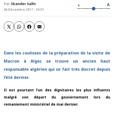
Par
Skander Salhi
A
A
06 Décembre 2017 - 10:57
Dans les coulisses de la préparation de la visite de
Macron à Alger, se trouve un ancien haut
responsable algérien qui se fait très discret depuis
l’été dernier.
Il est pourtant l’un des dignitaires les plus influents
malgré son départ du gouvernement lors du
remaniement ministériel de mai dernier.