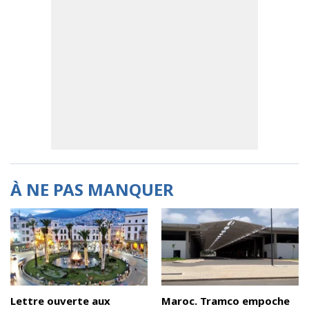
À NE PAS MANQUER
Lettre ouverte aux
Maroc. Tramco empoche