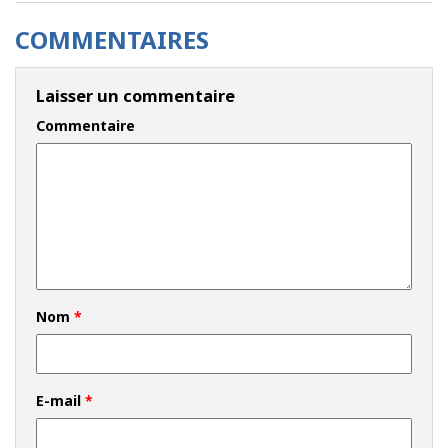
COMMENTAIRES
Laisser un commentaire
Commentaire
Nom
*
E-mail
*