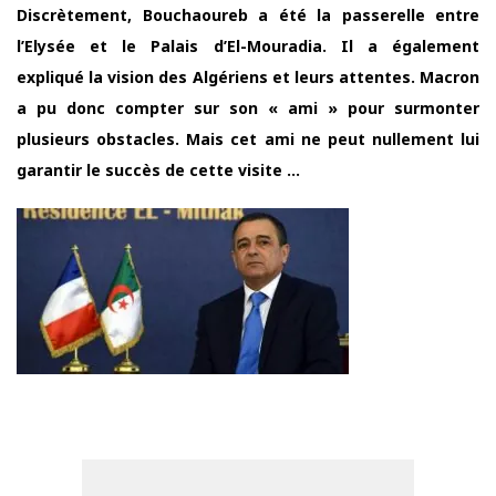
Discrètement, Bouchaoureb a été la passerelle entre
l’Elysée et le Palais d’El-Mouradia. Il a également
expliqué la vision des Algériens et leurs attentes. Macron
a pu donc compter sur son « ami » pour surmonter
plusieurs obstacles. Mais cet ami ne peut nullement lui
garantir le succès de cette visite …