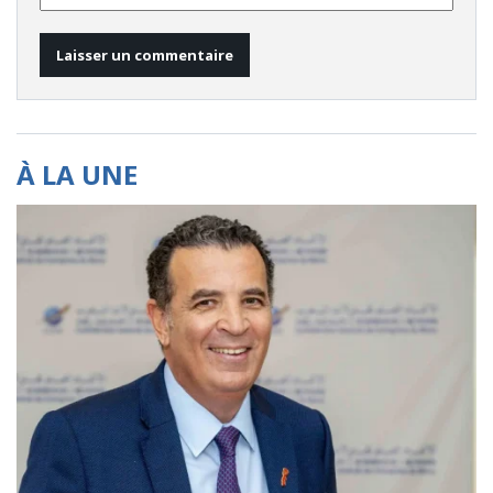
À LA UNE