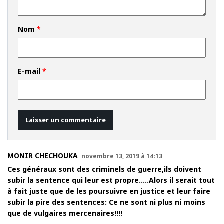
Nom
*
E-mail
*
MONIR CHECHOUKA
novembre 13, 2019 à 14:13
Ces généraux sont des criminels de guerre,ils doivent
subir la sentence qui leur est propre…..Alors il serait tout
à fait juste que de les poursuivre en justice et leur faire
subir la pire des sentences: Ce ne sont ni plus ni moins
que de vulgaires mercenaires!!!!