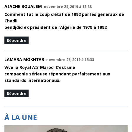
AIACHE BOUALEM
novembre 24, 2019 à 13:38
Comment fut le coup d’état de 1992 par les généraux de
Chadli
bendjdid ex président de l’Algérie de 1979 à 1992
Répondre
LAMARA MOKHTAR
novembre 26, 2019 à 15:33
Vive la Royal AIr Maroc! C’est une
compagnie sérieuse répondant parfaitement aux
standards internationaux.
Répondre
À LA UNE