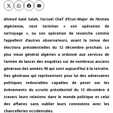
Ahmed Gaid Salah, l’actuel Chef d’Etat-Major de l’Armée
algérienne, veut terminer « son opération de
nettoyage », ou son opération de revanche comme
l’appellent d’autres observateurs, avant la tenue des
élections présidentielles du 12 décembre prochain. Le
plus vieux général algérien a ordonné aux services de
l’armée de lancer des enquêtes sur de nombreux anciens
généraux des années 90 qui sont aujourd’hui à la retraite.
Des généraux qui représentent pour lui des adversaires
politiques redoutables capables de peser sur les
évènements du scrutin présidentiel du 12 décembre à
travers leurs relations dans le monde politique et celui
des affaires sans oublier leurs connexions avec les
chancelleries occidentales.