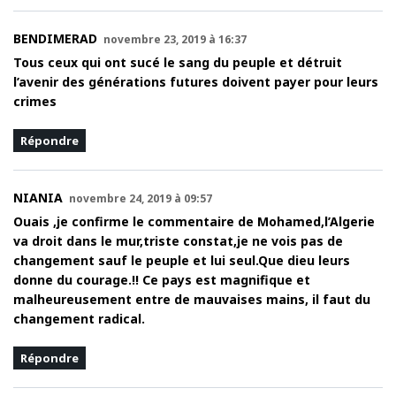
BENDIMERAD
novembre 23, 2019 à 16:37
Tous ceux qui ont sucé le sang du peuple et détruit
l’avenir des générations futures doivent payer pour leurs
crimes
Répondre
NIANIA
novembre 24, 2019 à 09:57
Ouais ,je confirme le commentaire de Mohamed,l’Algerie
va droit dans le mur,triste constat,je ne vois pas de
changement sauf le peuple et lui seul.Que dieu leurs
donne du courage.!! Ce pays est magnifique et
malheureusement entre de mauvaises mains, il faut du
changement radical.
Répondre