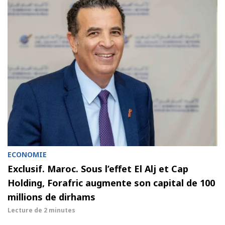
ECONOMIE
Exclusif. Maroc. Sous l’effet El Alj et Cap
Holding, Forafric augmente son capital de 100
millions de dirhams
Lecture de
2 minutes