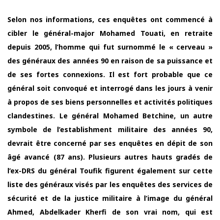
Selon nos informations, ces enquêtes ont commencé à
cibler le général-major Mohamed Touati, en retraite
depuis 2005, l’homme qui fut surnommé le « cerveau »
des généraux des années 90 en raison de sa puissance et
de ses fortes connexions. Il est fort probable que ce
général soit convoqué et interrogé dans les jours à venir
à propos de ses biens personnelles et activités politiques
clandestines. Le général Mohamed Betchine, un autre
symbole de l’establishment militaire des années 90,
devrait être concerné par ses enquêtes en dépit de son
âgé avancé (87 ans). Plusieurs autres hauts gradés de
l’ex-DRS du général Toufik figurent également sur cette
liste des généraux visés par les enquêtes des services de
sécurité et de la justice militaire à l’image du général
Ahmed, Abdelkader Kherfi de son vrai nom, qui est