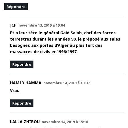
Répondre
JCP
novembre 13, 2019 à 19:04
Et a leur tête le général Gaid Salah, chrf des forces
terrestres durant les années 90, le préposé aux sales
besognes aux portes d’Alger au plus fort des
massacres de civils en1996/1997.
Répondre
HAMID HAMMA
novembre 14, 2019 à 13:37
Vrai.
Répondre
LALLA ZHIROU
novembre 14, 2019 à 15:16