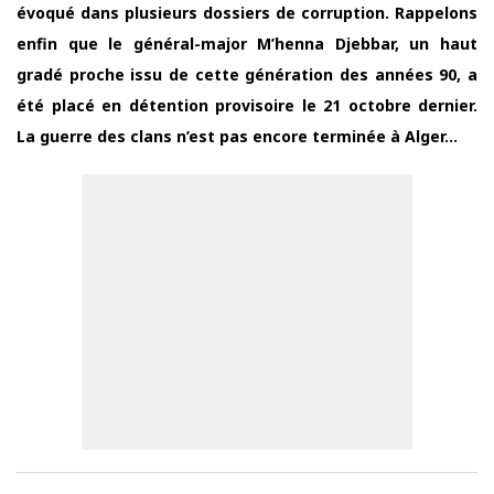
évoqué dans plusieurs dossiers de corruption. Rappelons
enfin que le général-major M’henna Djebbar, un haut
gradé proche issu de cette génération des années 90, a
été placé en détention provisoire le 21 octobre dernier.
La guerre des clans n’est pas encore terminée à Alger…