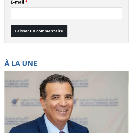
E-mail
*
À LA UNE