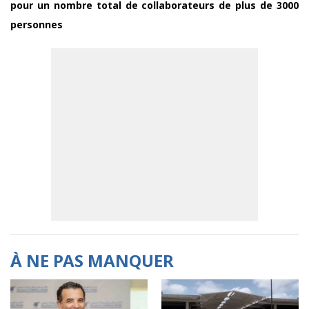
pour un nombre total de collaborateurs de plus de 3000
personnes
À NE PAS MANQUER