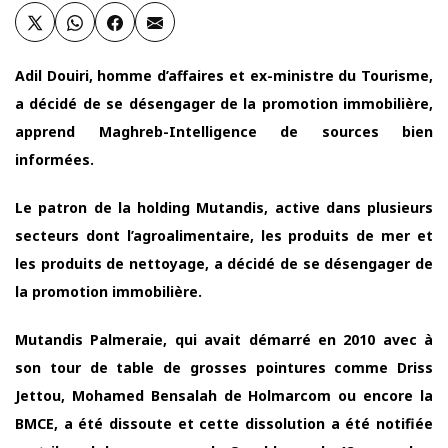
Adil Douiri, homme d’affaires et ex-ministre du Tourisme,
a décidé de se désengager de la promotion immobilière,
apprend Maghreb-Intelligence de sources bien
informées.
Le patron de la holding Mutandis, active dans plusieurs
secteurs dont l’agroalimentaire, les produits de mer et
les produits de nettoyage, a décidé de se désengager de
la promotion immobilière.
Mutandis Palmeraie, qui avait démarré en 2010 avec à
son tour de table de grosses pointures comme Driss
Jettou, Mohamed Bensalah de Holmarcom ou encore la
BMCE, a été dissoute et cette dissolution a été notifiée