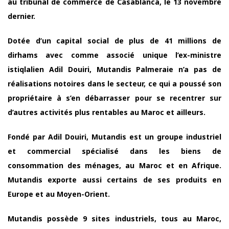
au tribunal de commerce de Casablanca, le 13 novembre
dernier.
Dotée d’un capital social de plus de 41 millions de
dirhams avec comme associé unique l’ex-ministre
istiqlalien Adil Douiri, Mutandis Palmeraie n’a pas de
réalisations notoires dans le secteur, ce qui a poussé son
propriétaire à s’en débarrasser pour se recentrer sur
d’autres activités plus rentables au Maroc et ailleurs.
Fondé par Adil Douiri, Mutandis est un groupe industriel
et commercial spécialisé dans les biens de
consommation des ménages, au Maroc et en Afrique.
Mutandis exporte aussi certains de ses produits en
Europe et au Moyen-Orient.
Mutandis possède 9 sites industriels, tous au Maroc,