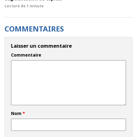
Lecture de
1 minute
COMMENTAIRES
Laisser un commentaire
Commentaire
Nom
*