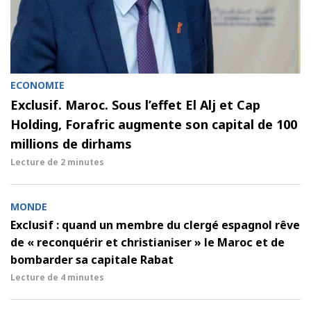
ECONOMIE
Exclusif. Maroc. Sous l’effet El Alj et Cap
Holding, Forafric augmente son capital de 100
millions de dirhams
Lecture de
2 minutes
MONDE
Exclusif : quand un membre du clergé espagnol rêve
de « reconquérir et christianiser » le Maroc et de
bombarder sa capitale Rabat
Lecture de
4 minutes