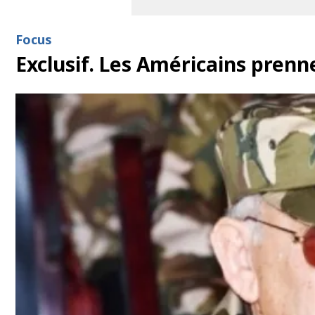
Focus
Exclusif. Les Américains prenn