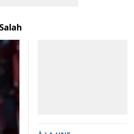
d Salah