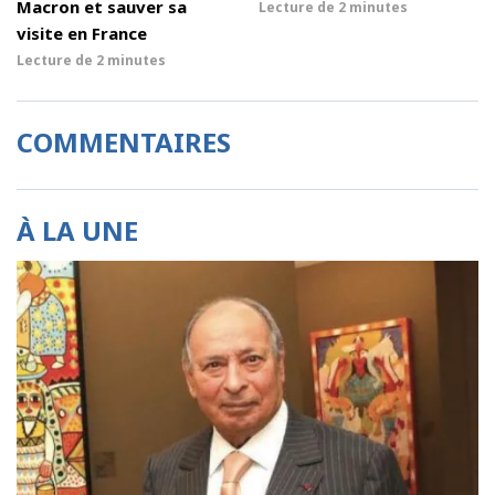
Macron et sauver sa
Lecture de
2 minutes
visite en France
Lecture de
2 minutes
COMMENTAIRES
À LA UNE