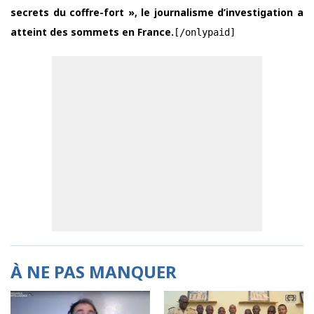
secrets du coffre-fort », le journalisme d’investigation a
atteint des sommets en France.
[/onlypaid]
À NE PAS MANQUER