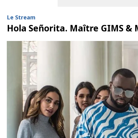
Le Stream
Hola Señorita. Maître GIMS &