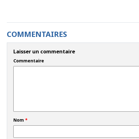
COMMENTAIRES
Laisser un commentaire
Commentaire
Nom
*