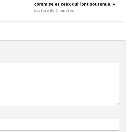
commise et ceux qui l’ont soutenue. »
Lecture de
0 minutes