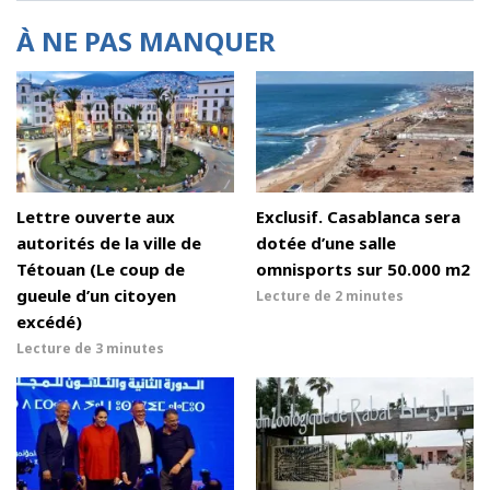
À NE PAS MANQUER
Lettre ouverte aux
Exclusif. Casablanca sera
autorités de la ville de
dotée d’une salle
Tétouan (Le coup de
omnisports sur 50.000 m2
gueule d’un citoyen
Lecture de
2 minutes
excédé)
Lecture de
3 minutes