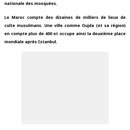
nationale des mosquées.
Le Maroc compte des dizaines de milliers de lieux de
culte musulmans. Une ville comme Oujda (et sa région)
en compte plus de 400 et occupe ainsi la deuxième place
mondiale après Istanbul.