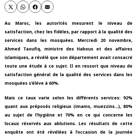
Au Maroc, les autorités mesurent le niveau de
satisfaction, chez les fidèles, par rapport à la qualité des
services dans les mosquées. Mercredi 20 novembre,
Ahmed Taoufiq, ministre des Habous et des affaires
islamiques, a révélé que son département avait consacré
toute une étude à ce sujet. Il en ressort que niveau de
satisfaction général de la qualité des services dans les
mosquées s’élève à 60%.
Mais ce taux varie selon les différents services: 92%
quant aux préposés religieux (imams, muezzins…), 80%
au sujet de l’hygiène et 70% en ce qui concerne les
locaux réservés aux ablutions. Les résultats de cette
enquête ont été révélées à l’occasion de la journée