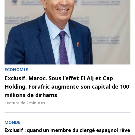
ECONOMIE
Exclusif. Maroc. Sous l’effet El Alj et Cap
Holding, Forafric augmente son capital de 100
millions de dirhams
Lecture de
2 minutes
MONDE
Exclusif : quand un membre du clergé espagnol rêve