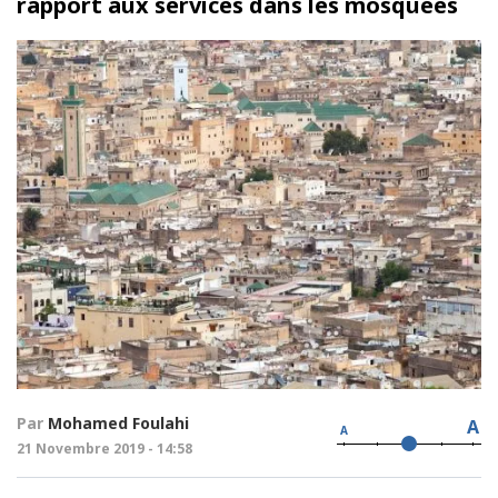
rapport aux services dans les mosquées
Par
Mohamed Foulahi
A
A
21 Novembre 2019 - 14:58