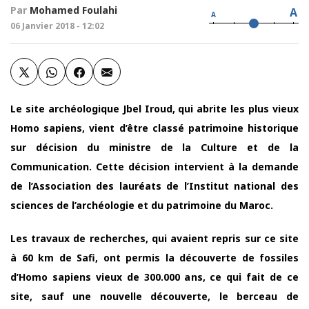
Par
Mohamed Foulahi
A
A
06 Janvier 2018 - 12:02
Le site archéologique Jbel Iroud, qui abrite les plus vieux
Homo sapiens, vient d’être classé patrimoine historique
sur décision du ministre de la Culture et de la
Communication. Cette décision intervient à la demande
de l’Association des lauréats de l’Institut national des
sciences de l’archéologie et du patrimoine du Maroc.
Les travaux de recherches, qui avaient repris sur ce site
à 60 km de Safi, ont permis la découverte de fossiles
d’Homo sapiens vieux de 300.000 ans, ce qui fait de ce
site, sauf une nouvelle découverte, le berceau de