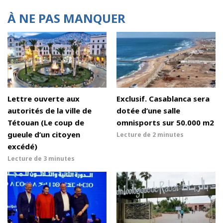
À NE PAS MANQUER
Lettre ouverte aux
Exclusif. Casablanca sera
autorités de la ville de
dotée d’une salle
Tétouan (Le coup de
omnisports sur 50.000 m2
gueule d’un citoyen
Lecture de
2 minutes
excédé)
Lecture de
3 minutes