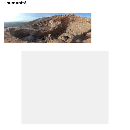
l’humanité.