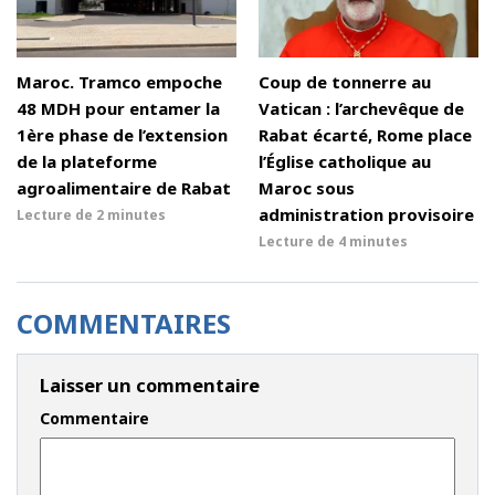
Maroc. Tramco empoche
Coup de tonnerre au
48 MDH pour entamer la
Vatican : l’archevêque de
1ère phase de l’extension
Rabat écarté, Rome place
de la plateforme
l’Église catholique au
agroalimentaire de Rabat
Maroc sous
administration provisoire
Lecture de
2 minutes
Lecture de
4 minutes
COMMENTAIRES
Laisser un commentaire
Commentaire