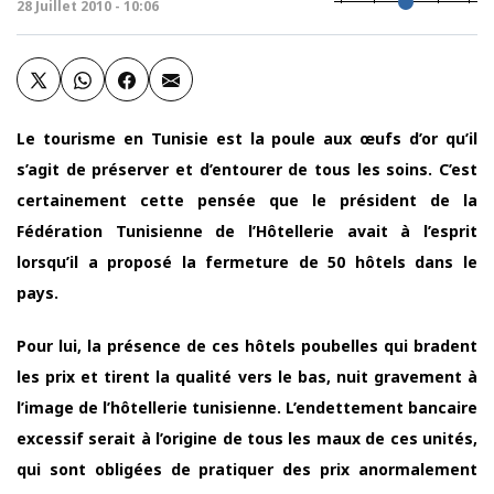
28 Juillet 2010 - 10:06
Le tourisme en Tunisie est la poule aux œufs d’or qu’il
s’agit de préserver et d’entourer de tous les soins. C’est
certainement cette pensée que le président de la
Fédération Tunisienne de l’Hôtellerie avait à l’esprit
lorsqu’il a proposé la fermeture de 50 hôtels dans le
pays.
Pour lui, la présence de ces hôtels poubelles qui bradent
les prix et tirent la qualité vers le bas, nuit gravement à
l’image de l’hôtellerie tunisienne. L’endettement bancaire
excessif serait à l’origine de tous les maux de ces unités,
qui sont obligées de pratiquer des prix anormalement