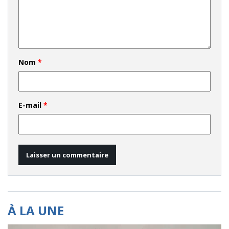
Nom
*
E-mail
*
À LA UNE