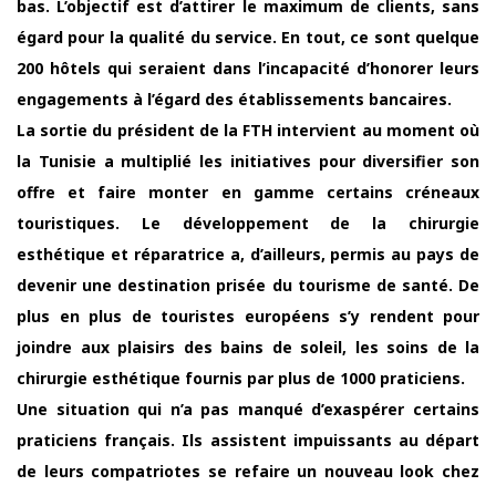
bas. L’objectif est d’attirer le maximum de clients, sans
égard pour la qualité du service. En tout, ce sont quelque
200 hôtels qui seraient dans l’incapacité d’honorer leurs
engagements à l’égard des établissements bancaires.
La sortie du président de la FTH intervient au moment où
la Tunisie a multiplié les initiatives pour diversifier son
offre et faire monter en gamme certains créneaux
touristiques. Le développement de la chirurgie
esthétique et réparatrice a, d’ailleurs, permis au pays de
devenir une destination prisée du tourisme de santé. De
plus en plus de touristes européens s’y rendent pour
joindre aux plaisirs des bains de soleil, les soins de la
chirurgie esthétique fournis par plus de 1000 praticiens.
Une situation qui n’a pas manqué d’exaspérer certains
praticiens français. Ils assistent impuissants au départ
de leurs compatriotes se refaire un nouveau look chez