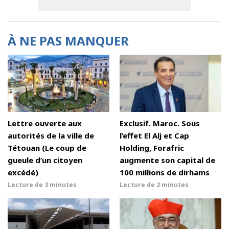
À NE PAS MANQUER
Lettre ouverte aux
Exclusif. Maroc. Sous
autorités de la ville de
l’effet El Alj et Cap
Tétouan (Le coup de
Holding, Forafric
gueule d’un citoyen
augmente son capital de
excédé)
100 millions de dirhams
Lecture de
3 minutes
Lecture de
2 minutes