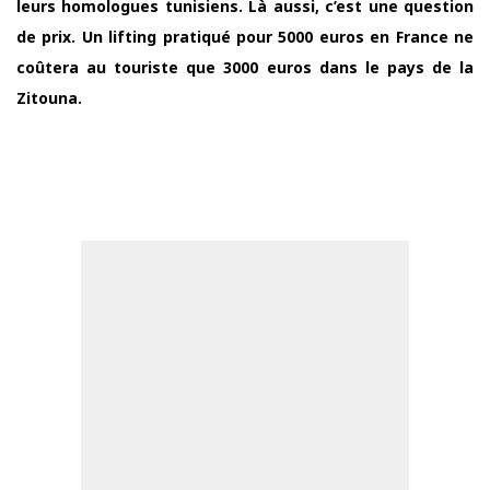
leurs homologues tunisiens. Là aussi, c’est une question
de prix. Un lifting pratiqué pour 5000 euros en France ne
coûtera au touriste que 3000 euros dans le pays de la
Zitouna.