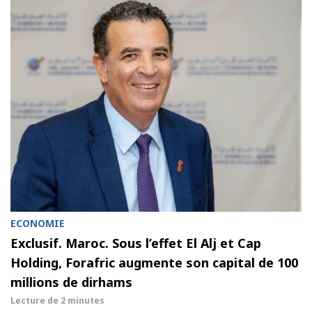
ECONOMIE
Exclusif. Maroc. Sous l’effet El Alj et Cap
Holding, Forafric augmente son capital de 100
millions de dirhams
Lecture de
2 minutes