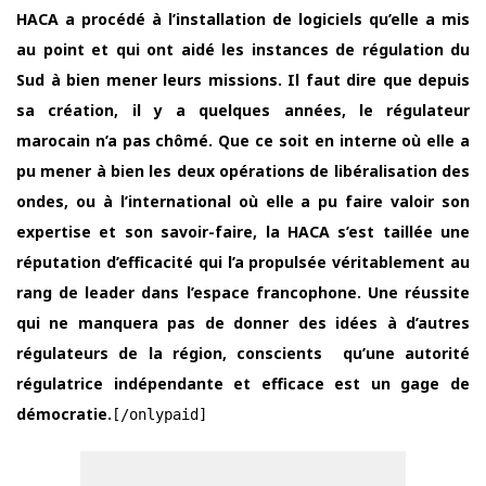
HACA a procédé à l’installation de logiciels qu’elle a mis
au point et qui ont aidé les instances de régulation du
Sud à bien mener leurs missions. Il faut dire que depuis
sa création, il y a quelques années, le régulateur
marocain n’a pas chômé. Que ce soit en interne où elle a
pu mener à bien les deux opérations de libéralisation des
ondes, ou à l’international où elle a pu faire valoir son
expertise et son savoir-faire, la HACA s’est taillée une
réputation d’efficacité qui l’a propulsée véritablement au
rang de leader dans l’espace francophone. Une réussite
qui ne manquera pas de donner des idées à d’autres
régulateurs de la région, conscients qu’une autorité
régulatrice indépendante et efficace est un gage de
démocratie.
[/onlypaid]