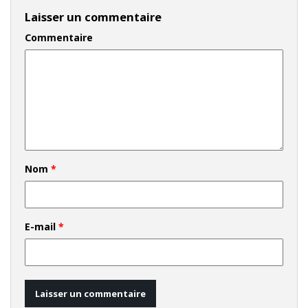
Laisser un commentaire
Commentaire
Nom
*
E-mail
*