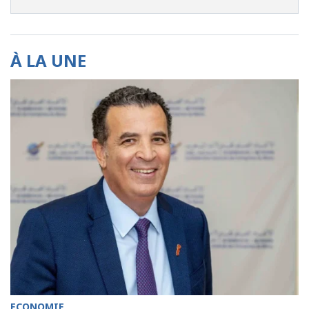
À LA UNE
ECONOMIE