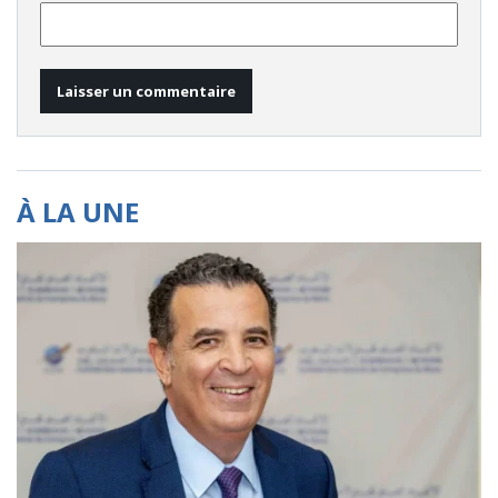
À LA UNE