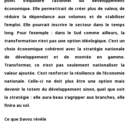
point d’équilibre rationnel du développement
économique. Elle permettrait de créer plus de valeur, de
réduire la dépendance aux volumes et de stabiliser
l’emploi. Elle pourrait inscrire le secteur dans le temps
long. Pour l’exemple : dans le Sud comme ailleurs, la
transformation n’est pas une option idéologique. C’est un
choix économique cohérent avec la stratégie nationale
de développement et de montée en gamme.
Transformer, ce n’est pas seulement nationaliser la
valeur ajoutée. C’est renforcer la résilience de l’économie
nationale. Celle-ci ne doit plus être une option mais
devenir le totem du développement sinon, quel que soit
la stratégie : elle aura beau s’agripper aux branches, elle
finira au sol.
Ce que Davos révèle