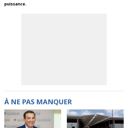
puissance.
À NE PAS MANQUER