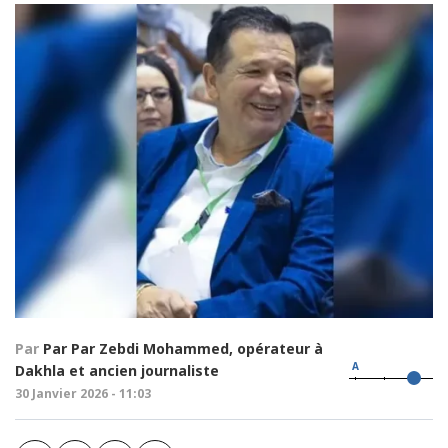
Par
Par Par Zebdi Mohammed, opérateur à
A
Dakhla et ancien journaliste
30 Janvier 2026 - 11:03