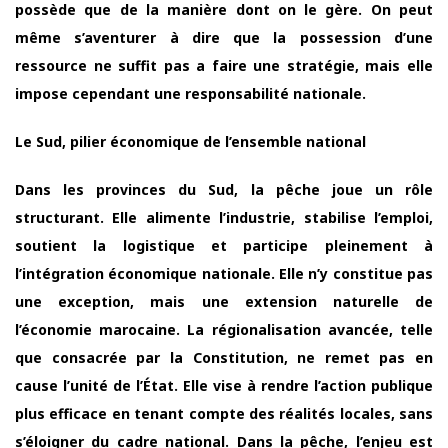
possède que de la manière dont on le gère. On peut
même s’aventurer à dire que la possession d’une
ressource ne suffit pas a faire une stratégie, mais elle
impose cependant une responsabilité nationale.
Le Sud, pilier économique de l’ensemble national
Dans les provinces du Sud, la pêche joue un rôle
structurant. Elle alimente l’industrie, stabilise l’emploi,
soutient la logistique et participe pleinement à
l’intégration économique nationale. Elle n’y constitue pas
une exception, mais une extension naturelle de
l’économie marocaine. La régionalisation avancée, telle
que consacrée par la Constitution, ne remet pas en
cause l’unité de l’État. Elle vise à rendre l’action publique
plus efficace en tenant compte des réalités locales, sans
s’éloigner du cadre national. Dans la pêche, l’enjeu est