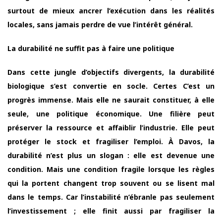
surtout de mieux ancrer l’exécution dans les réalités
locales, sans jamais perdre de vue l’intérêt général.
La durabilité ne suffit pas à faire une politique
Dans cette jungle d’objectifs divergents, la durabilité
biologique s’est convertie en socle. Certes C’est un
progrès immense. Mais elle ne saurait constituer, à elle
seule, une politique économique. Une filière peut
préserver la ressource et affaiblir l’industrie. Elle peut
protéger le stock et fragiliser l’emploi. À Davos, la
durabilité n’est plus un slogan : elle est devenue une
condition. Mais une condition fragile lorsque les règles
qui la portent changent trop souvent ou se lisent mal
dans le temps. Car l’instabilité n’ébranle pas seulement
l’investissement ; elle finit aussi par fragiliser la