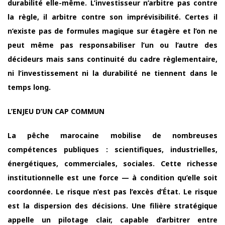
durabilité elle-même. L’investisseur n’arbitre pas contre
la règle, il arbitre contre son imprévisibilité. Certes il
n’existe pas de formules magique sur étagère et l’on ne
peut même pas responsabiliser l’un ou l’autre des
décideurs mais sans continuité du cadre règlementaire,
ni l’investissement ni la durabilité ne tiennent dans le
temps long.
L’ENJEU D’UN CAP COMMUN
La pêche marocaine mobilise de nombreuses
compétences publiques : scientifiques, industrielles,
énergétiques, commerciales, sociales. Cette richesse
institutionnelle est une force — à condition qu’elle soit
coordonnée. Le risque n’est pas l’excès d’État. Le risque
est la dispersion des décisions. Une filière stratégique
appelle un pilotage clair, capable d’arbitrer entre