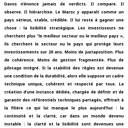
Davos n’énonce jamais de verdicts. Il compare. Il
observe. Il hiérarchise. Le Maroc y apparaît comme un
pays sérieux, stable, crédible. Il lui reste à gagner une
chose : la lisibilité stratégique. Les investisseurs ne
cherchent plus “le meilleur secteur ou le meilleur pays »,
ils cherchent le secteur ou le pays qui protège leurs
investissements sur 20 ans. Moins de juxtaposition. Plus
de cohérence. Moins de gestion fragmentée. Plus de
pilotage intégré. Si la stabilité des règles est devenue
une condition de la durabilité, alors elle suppose un cadre
technique unique, cohérent et respecté par tous. La
création d’une instance dédiée, chargée de définir et de
garantir des référentiels techniques partagés, offrirait à
la filière ce qui lui manque le plus aujourd’hui : la
continuité et la clarté, car dans un monde devenu
instable : la clarté et la lisibilité sont devenues une