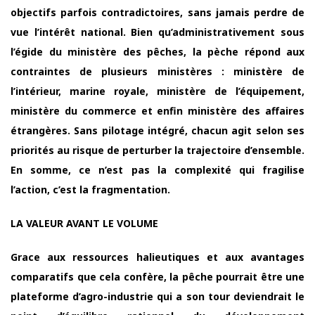
objectifs parfois contradictoires, sans jamais perdre de
vue l’intérêt national. Bien qu’administrativement sous
l’égide du ministère des pêches, la pèche répond aux
contraintes de plusieurs ministères : ministère de
l’intérieur, marine royale, ministère de l’équipement,
ministère du commerce et enfin ministère des affaires
étrangères. Sans pilotage intégré, chacun agit selon ses
priorités au risque de perturber la trajectoire d’ensemble.
En somme, ce n’est pas la complexité qui fragilise
l’action, c’est la fragmentation.
LA VALEUR AVANT LE VOLUME
Grace aux ressources halieutiques et aux avantages
comparatifs que cela confère, la pêche pourrait être une
plateforme d’agro-industrie qui a son tour deviendrait le