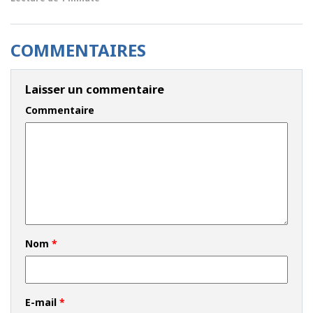
COMMENTAIRES
Laisser un commentaire
Commentaire
Nom
*
E-mail
*