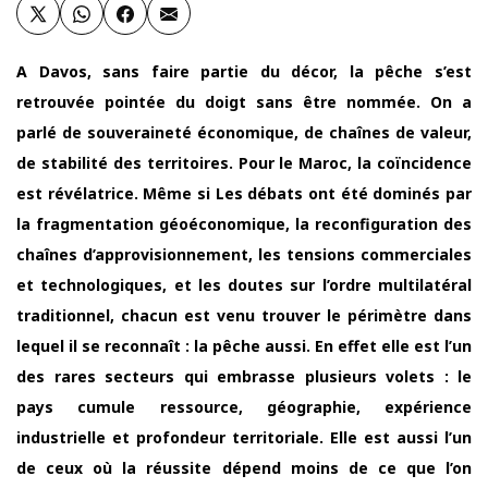
A Davos, sans faire partie du décor, la pêche s’est
retrouvée pointée du doigt sans être nommée. On a
parlé de souveraineté économique, de chaînes de valeur,
de stabilité des territoires. Pour le Maroc, la coïncidence
est révélatrice. Même si Les débats ont été dominés par
la fragmentation géoéconomique, la reconfiguration des
chaînes d’approvisionnement, les tensions commerciales
et technologiques, et les doutes sur l’ordre multilatéral
traditionnel, chacun est venu trouver le périmètre dans
lequel il se reconnaît : la pêche aussi. En effet elle est l’un
des rares secteurs qui embrasse plusieurs volets : le
pays cumule ressource, géographie, expérience
industrielle et profondeur territoriale. Elle est aussi l’un
de ceux où la réussite dépend moins de ce que l’on