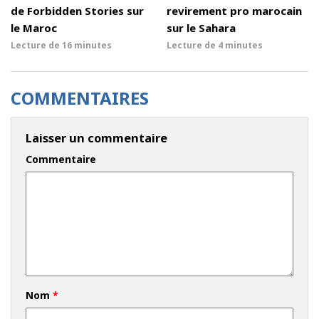
de Forbidden Stories sur
revirement pro marocain
le Maroc
sur le Sahara
Lecture de
16 minutes
Lecture de
4 minutes
COMMENTAIRES
Laisser un commentaire
Commentaire
Nom
*