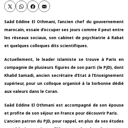
Saâd Eddine El Othmani, l’ancien chef du gouvernement
marocain, essaie d’occuper ses jours comme il peut entre
les réseaux sociaux, son cabinet de psychiatrie à Rabat
et quelques colloques dits scientifiques.
Actuellement, le leader islamiste se trouve à Paris en
compagnie de plusieurs figures de son parti (le PJD), dont
Khalid Samadi, ancien secrétaire d’Etat à l’Enseignement
supérieur, pour un colloque organisé à la Sorbonne dédié
aux valeurs dans le Coran.
Saâd Eddine El Othmani est accompagné de son épouse
et profite de son séjour en France pour découvrir Paris.
L’ancien patron du PJD, pour rappel, en plus de ses études