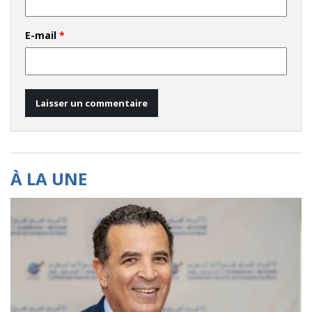
E-mail
*
À LA UNE