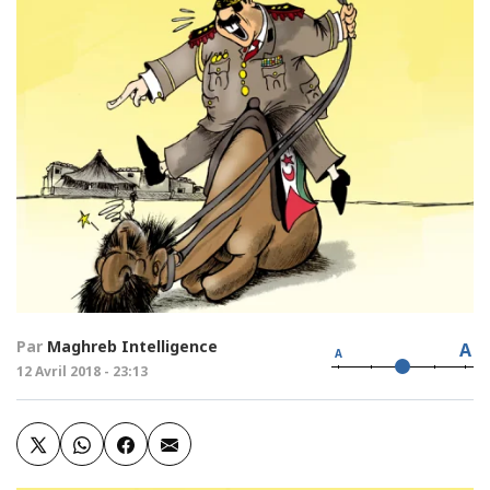
Par
Maghreb Intelligence
A
A
12 Avril 2018 - 23:13