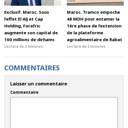
Exclusif. Maroc. Sous
Maroc. Tramco empoche
l’effet El Alj et Cap
48 MDH pour entamer la
Holding, Forafric
1ère phase de l’extension
augmente son capital de
de la plateforme
100 millions de dirhams
agroalimentaire de Rabat
Lecture de
2 minutes
Lecture de
2 minutes
COMMENTAIRES
Laisser un commentaire
Commentaire