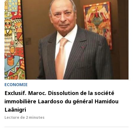
ECONOMIE
Exclusif. Maroc. Dissolution de la société
immobilière Laardoso du général Hamidou
Laânigri
Lecture de
2 minutes