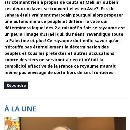
strictement rien à propos de Ceuta et Melilla? ou bien
ces deux enclaves se trouvent elles en Asie?! Et si le
Sahara était vraiment marocain pourquoi alors proposer
une autonomie a ce peuple et différer le vote qui
déterminera lequel des 2 a raison! En fait ce royaume est
un peu a l’image d’Israël qui, du néant, revendique toute
la Palestine et plus! Ce royaume doit enfin savoir qu’on
n’étouffe pas éternellement la détermination des
peuples et tous les prétextes et autres accusations
contre des tiers ne serviront a rien et n’était la
complicité effective de la France ce royaume n’aurait
même pas envisagé de sortir hors de ses frontières.
Répondre
À LA UNE