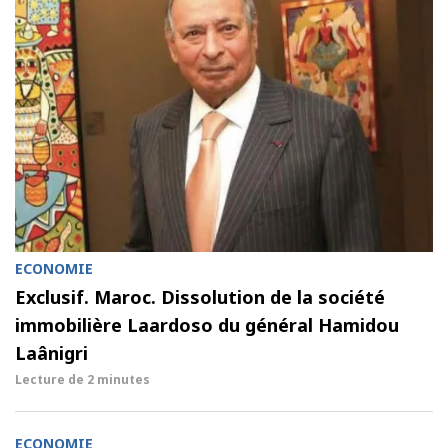
ECONOMIE
Exclusif. Maroc. Dissolution de la société
immobilière Laardoso du général Hamidou
Laânigri
Lecture de
2 minutes
ECONOMIE