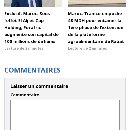
Exclusif. Maroc. Sous
Maroc. Tramco empoche
l’effet El Alj et Cap
48 MDH pour entamer la
Holding, Forafric
1ère phase de l’extension
augmente son capital de
de la plateforme
100 millions de dirhams
agroalimentaire de Rabat
Lecture de
2 minutes
Lecture de
2 minutes
COMMENTAIRES
Laisser un commentaire
Commentaire