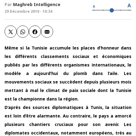
Par
Maghreb Intelligence
A
A
29 Décembre 2010 - 10:34
Même si la Tunisie accumule les places d’honneur dans
les différents classements sociaux et économiques
publiés par les différents organismes internationaux, le
modèle a aujourd’hui du plomb dans l’aile. Les
mouvements sociaux se succèdent depuis plusieurs mois
mettant à mal le climat de paix sociale dont la Tunisie
est la championne dans la région.
D’après des sources diplomatiques à Tunis, la situation
est loin d’être alarmante. Au contraire, le pays a amorcé
plusieurs chantiers cruciaux pour son avenir. Les
diplomates occidentaux, notamment européens, très au