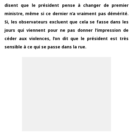
disent que le président pense à changer de premier
ministre, même si ce dernier n’a vraiment pas démérité.
Si, les observateurs excluent que cela se fasse dans les
jours qui viennent pour ne pas donner l’impression de
céder aux violences, l’on dit que le président est très
sensible à ce qui se passe dans la rue.