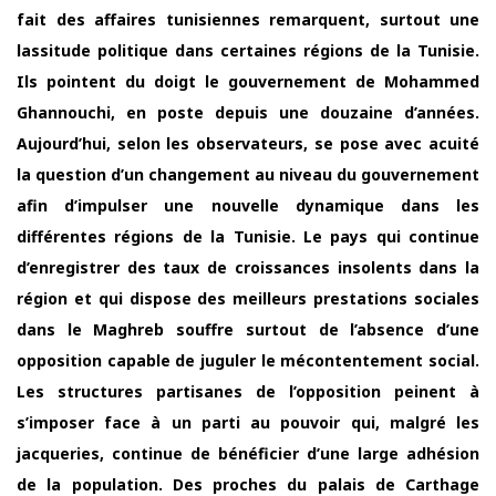
fait des affaires tunisiennes remarquent, surtout une
lassitude politique dans certaines régions de la Tunisie.
Ils pointent du doigt le gouvernement de Mohammed
Ghannouchi, en poste depuis une douzaine d’années.
Aujourd’hui, selon les observateurs, se pose avec acuité
la question d’un changement au niveau du gouvernement
afin d’impulser une nouvelle dynamique dans les
différentes régions de la Tunisie. Le pays qui continue
d’enregistrer des taux de croissances insolents dans la
région et qui dispose des meilleurs prestations sociales
dans le Maghreb souffre surtout de l’absence d’une
opposition capable de juguler le mécontentement social.
Les structures partisanes de l’opposition peinent à
s’imposer face à un parti au pouvoir qui, malgré les
jacqueries, continue de bénéficier d’une large adhésion
de la population. Des proches du palais de Carthage