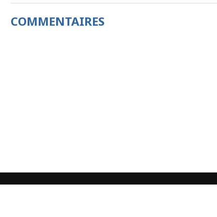
COMMENTAIRES