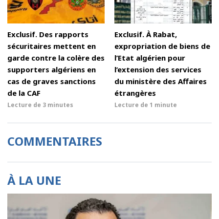
Exclusif. Des rapports
Exclusif. À Rabat,
sécuritaires mettent en
expropriation de biens de
garde contre la colère des
l’Etat algérien pour
supporters algériens en
l’extension des services
cas de graves sanctions
du ministère des Affaires
de la CAF
étrangères
Lecture de
3 minutes
Lecture de
1 minute
COMMENTAIRES
À LA UNE