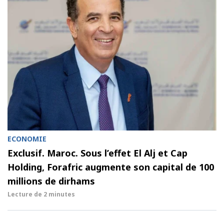
ECONOMIE
Exclusif. Maroc. Sous l’effet El Alj et Cap
Holding, Forafric augmente son capital de 100
millions de dirhams
Lecture de
2 minutes