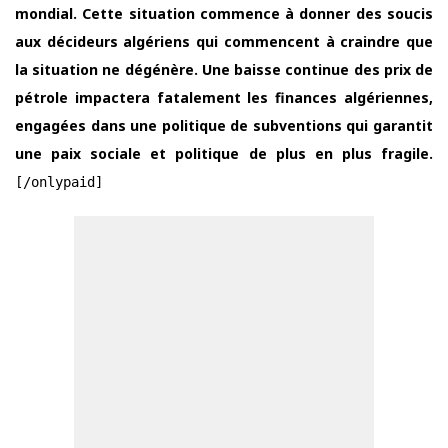
mondial. Cette situation commence à donner des soucis
aux décideurs algériens qui commencent à craindre que
la situation ne dégénère. Une baisse continue des prix de
pétrole impactera fatalement les finances algériennes,
engagées dans une politique de subventions qui garantit
une paix sociale et politique de plus en plus fragile.
[/onlypaid]