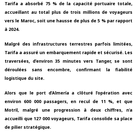
Tarifa a absorbé 75 % de la capacité portuaire totale,
accueillant au total plus de trois millions de voyageurs
vers le Maroc, soit une hausse de plus de 5 % par rapport
à 2024.
Malgré des infrastructures terrestres parfois limitées,
Tarifa a assuré un embarquement rapide et sécurisé. Les
traversées, d’environ 35 minutes vers Tanger, se sont
déroulées sans encombre, confirmant la fiabilité
logistique du site.
Alors que le port d’Almería a clôturé l’opération avec
environ 600 000 passagers, en recul de 11 %, et que
Motril, malgré une progression à deux chiffres, n’a
accueilli que 127 000 voyageurs, Tarifa consolide sa place
de pilier stratégique.