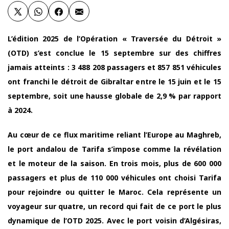
L’édition 2025 de l’Opération « Traversée du Détroit »
(OTD) s’est conclue le 15 septembre sur des chiffres
jamais atteints : 3 488 208 passagers et 857 851 véhicules
ont franchi le détroit de Gibraltar entre le 15 juin et le 15
septembre, soit une hausse globale de 2,9 % par rapport
à 2024.
Au cœur de ce flux maritime reliant l’Europe au Maghreb,
le port andalou de Tarifa s’impose comme la révélation
et le moteur de la saison. En trois mois, plus de 600 000
passagers et plus de 110 000 véhicules ont choisi Tarifa
pour rejoindre ou quitter le Maroc. Cela représente un
voyageur sur quatre, un record qui fait de ce port le plus
dynamique de l’OTD 2025. Avec le port voisin d’Algésiras,