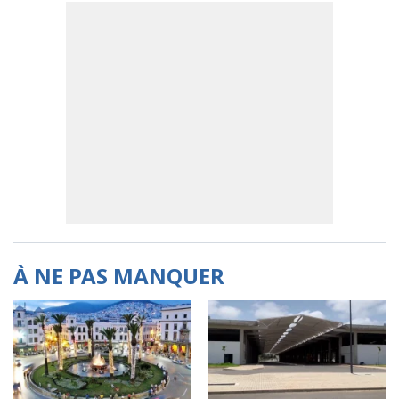
À NE PAS MANQUER