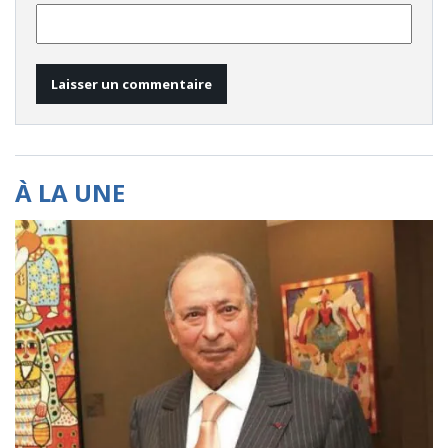
À LA UNE