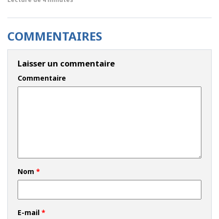
COMMENTAIRES
Laisser un commentaire
Commentaire
Nom
*
E-mail
*