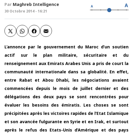
Par
Maghreb Intelligence
A
A
30 Octobre 2014 - 16:21
L’annonce par le gouvernement du Maroc d’un soutien
actif sur le plan militaire, sécuritaire et du
renseignement aux Emirats Arabes Unis a pris de court la
communauté internationale dans sa globalité. En effet,
entre Rabat et Abou Dhabi, les négociations avaient
commencées depuis le mois de juillet dernier et des
délégations des deux pays se sont rencontrées pour
évaluer les besoins des émiratis. Les choses se sont
précipitées après les victoires rapides de l’Etat Islamique
et son avancée fulgurante en Syrie et en Irak, et surtout
après le refus des Etats-Unis d’Amérique et des pays