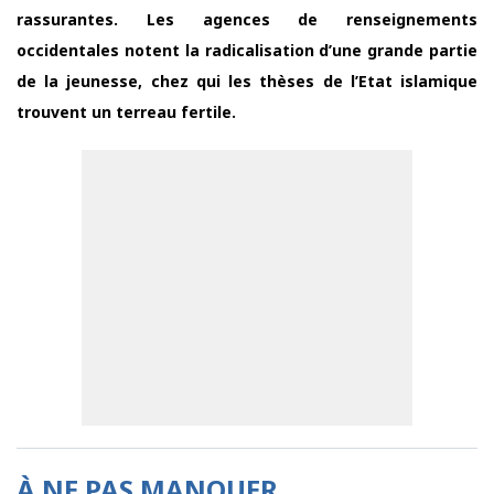
rassurantes. Les agences de renseignements
occidentales notent la radicalisation d’une grande partie
de la jeunesse, chez qui les thèses de l’Etat islamique
trouvent un terreau fertile.
À NE PAS MANQUER