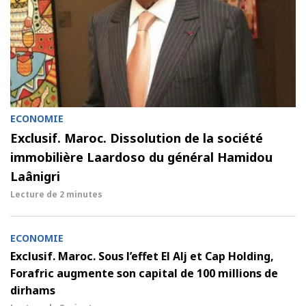
ECONOMIE
Exclusif. Maroc. Dissolution de la société
immobilière Laardoso du général Hamidou
Laânigri
Lecture de
2 minutes
ECONOMIE
Exclusif. Maroc. Sous l’effet El Alj et Cap Holding,
Forafric augmente son capital de 100 millions de
dirhams