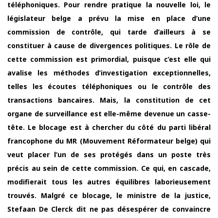
téléphoniques. Pour rendre pratique la nouvelle loi, le
législateur belge a prévu la mise en place d’une
commission de contrôle, qui tarde d’ailleurs à se
constituer à cause de divergences politiques. Le rôle de
cette commission est primordial, puisque c’est elle qui
avalise les méthodes d’investigation exceptionnelles,
telles les écoutes téléphoniques ou le contrôle des
transactions bancaires. Mais, la constitution de cet
organe de surveillance est elle-même devenue un casse-
tête. Le blocage est à chercher du côté du parti libéral
francophone du MR (Mouvement Réformateur belge) qui
veut placer l’un de ses protégés dans un poste très
précis au sein de cette commission. Ce qui, en cascade,
modifierait tous les autres équilibres laborieusement
trouvés. Malgré ce blocage, le ministre de la justice,
Stefaan De Clerck dit ne pas désespérer de convaincre