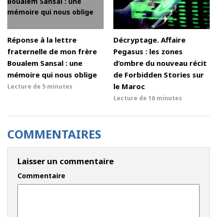
Réponse à la lettre
Décryptage. Affaire
fraternelle de mon frère
Pegasus : les zones
Boualem Sansal : une
d’ombre du nouveau récit
mémoire qui nous oblige
de Forbidden Stories sur
le Maroc
Lecture de
5 minutes
Lecture de
16 minutes
COMMENTAIRES
Laisser un commentaire
Commentaire