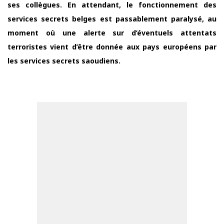
ses collègues. En attendant, le fonctionnement des
services secrets belges est passablement paralysé, au
moment où une alerte sur d’éventuels attentats
terroristes vient d’être donnée aux pays européens par
les services secrets saoudiens.