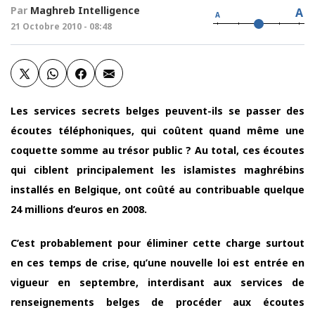
Par
Maghreb Intelligence
A
A
21 Octobre 2010 - 08:48
Les services secrets belges peuvent-ils se passer des
écoutes téléphoniques, qui coûtent quand même une
coquette somme au trésor public ? Au total, ces écoutes
qui ciblent principalement les islamistes maghrébins
installés en Belgique, ont coûté au contribuable quelque
24 millions d’euros en 2008.
C’est probablement pour éliminer cette charge surtout
en ces temps de crise, qu’une nouvelle loi est entrée en
vigueur en septembre, interdisant aux services de
renseignements belges de procéder aux écoutes