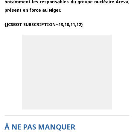
notamment les responsables du groupe nucléaire Areva,
présent en force au Niger.
{JCSBOT SUBSCRIPTION=13,10,11,12}
À NE PAS MANQUER