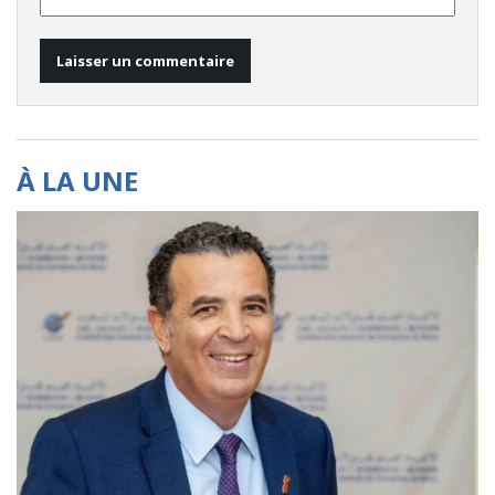
À LA UNE