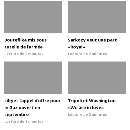
Bouteflika mis sous
Sarkozy veut une part
tutelle de l’armée
«Royal»
Lecture de
2 minutes
Lecture de
2 minutes
Libye : l’appel d’offre pour
Tripoli et Washington:
le Gaz ouvert en
«We are in love»
septembre
Lecture de
2 minutes
Lecture de
2 minutes