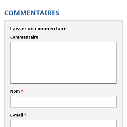
COMMENTAIRES
Laisser un commentaire
Commentaire
Nom
*
E-mail
*