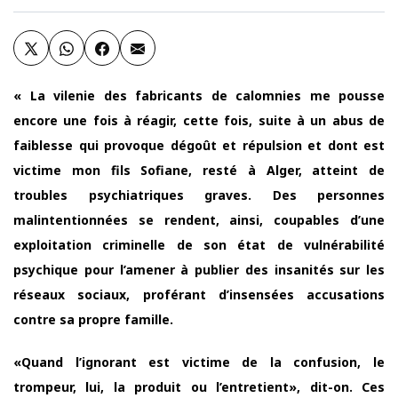
« La vilenie des fabricants de calomnies me pousse
encore une fois à réagir, cette fois, suite à un abus de
faiblesse qui provoque dégoût et répulsion et dont est
victime mon fils Sofiane, resté à Alger, atteint de
troubles psychiatriques graves. Des personnes
malintentionnées se rendent, ainsi, coupables d’une
exploitation criminelle de son état de vulnérabilité
psychique pour l’amener à publier des insanités sur les
réseaux sociaux, proférant d’insensées accusations
contre sa propre famille.
«Quand l’ignorant est victime de la confusion, le
trompeur, lui, la produit ou l’entretient», dit-on. Ces