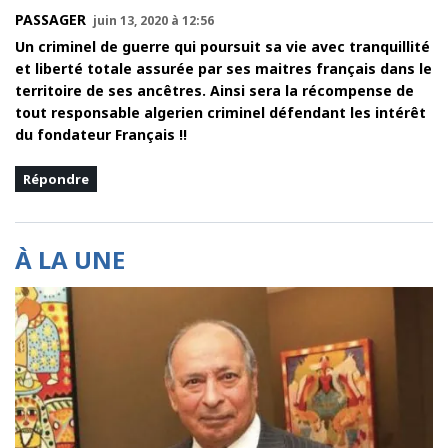
PASSAGER
juin 13, 2020 à 12:56
Un criminel de guerre qui poursuit sa vie avec tranquillité
et liberté totale assurée par ses maitres français dans le
territoire de ses ancêtres. Ainsi sera la récompense de
tout responsable algerien criminel défendant les intérêt
du fondateur Français !!
Répondre
À LA UNE