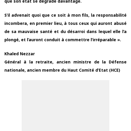
que son état se dégrade davantage.
S’il advenait quoi que ce soit à mon fils, la responsabilité
incombera, en premier lieu, à tous ceux qui auront abusé
de sa mauvaise santé et du désarroi dans lequel elle l’a
plongé, et l’auront conduit à commettre l’irréparable ».
Khaled Nezzar
Général à la retraite, ancien ministre de la Défense
nationale, ancien membre du Haut Comité d’Etat (HCE)