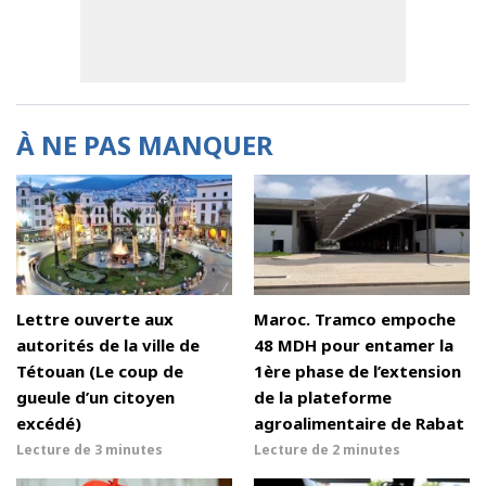
À NE PAS MANQUER
Lettre ouverte aux
Maroc. Tramco empoche
autorités de la ville de
48 MDH pour entamer la
Tétouan (Le coup de
1ère phase de l’extension
gueule d’un citoyen
de la plateforme
excédé)
agroalimentaire de Rabat
Lecture de
3 minutes
Lecture de
2 minutes