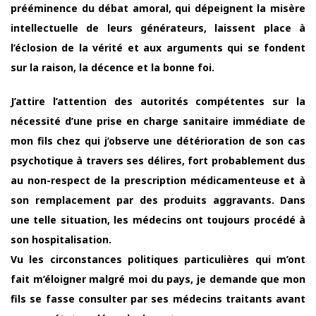
prééminence du débat amoral, qui dépeignent la misère
intellectuelle de leurs générateurs, laissent place à
l’éclosion de la vérité et aux arguments qui se fondent
sur la raison, la décence et la bonne foi.
J’attire l’attention des autorités compétentes sur la
nécessité d’une prise en charge sanitaire immédiate de
mon fils chez qui j’observe une détérioration de son cas
psychotique à travers ses délires, fort probablement dus
au non-respect de la prescription médicamenteuse et à
son remplacement par des produits aggravants. Dans
une telle situation, les médecins ont toujours procédé à
son hospitalisation.
Vu les circonstances politiques particulières qui m’ont
fait m’éloigner malgré moi du pays, je demande que mon
fils se fasse consulter par ses médecins traitants avant