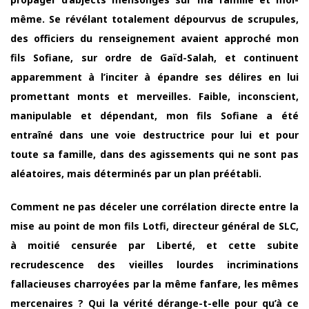
même. Se révélant totalement dépourvus de scrupules,
des officiers du renseignement avaient approché mon
fils Sofiane, sur ordre de Gaïd-Salah, et continuent
apparemment à l’inciter à épandre ses délires en lui
promettant monts et merveilles. Faible, inconscient,
manipulable et dépendant, mon fils Sofiane a été
entraîné dans une voie destructrice pour lui et pour
toute sa famille, dans des agissements qui ne sont pas
aléatoires, mais déterminés par un plan préétabli.
Comment ne pas déceler une corrélation directe entre la
mise au point de mon fils Lotfi, directeur général de SLC,
à moitié censurée par Liberté, et cette subite
recrudescence des vieilles lourdes incriminations
fallacieuses charroyées par la même fanfare, les mêmes
mercenaires ? Qui la vérité dérange-t-elle pour qu’à ce