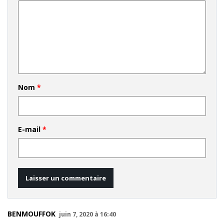
Nom
*
E-mail
*
BENMOUFFOK
juin 7, 2020 à 16:40