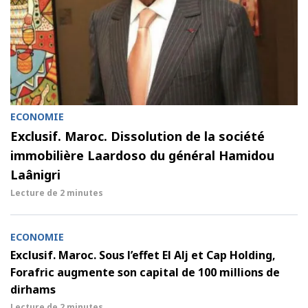
ECONOMIE
Exclusif. Maroc. Dissolution de la société
immobilière Laardoso du général Hamidou
Laânigri
Lecture de
2 minutes
ECONOMIE
Exclusif. Maroc. Sous l’effet El Alj et Cap Holding,
Forafric augmente son capital de 100 millions de
dirhams
Lecture de
2 minutes