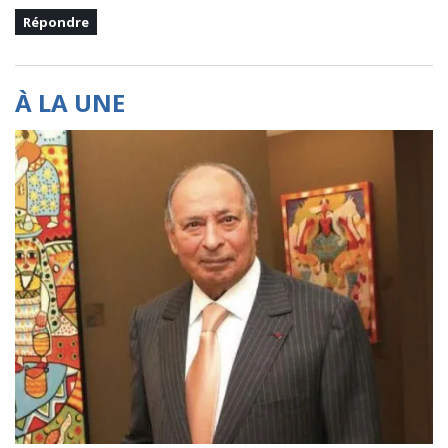
Répondre
À LA UNE