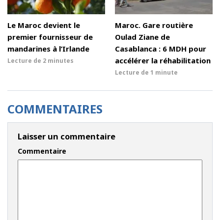
Le Maroc devient le
Maroc. Gare routière
premier fournisseur de
Oulad Ziane de
mandarines à l’Irlande
Casablanca : 6 MDH pour
accélérer la réhabilitation
Lecture de
2 minutes
Lecture de
1 minute
COMMENTAIRES
Laisser un commentaire
Commentaire