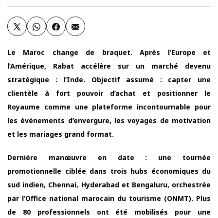
Le Maroc change de braquet. Après l’Europe et
l’Amérique, Rabat accélère sur un marché devenu
stratégique : l’Inde. Objectif assumé : capter une
clientèle à fort pouvoir d’achat et positionner le
Royaume comme une plateforme incontournable pour
les événements d’envergure, les voyages de motivation
et les mariages grand format.
Dernière manœuvre en date : une tournée
promotionnelle ciblée dans trois hubs économiques du
sud indien, Chennai, Hyderabad et Bengaluru, orchestrée
par l’Office national marocain du tourisme (ONMT). Plus
de 80 professionnels ont été mobilisés pour une