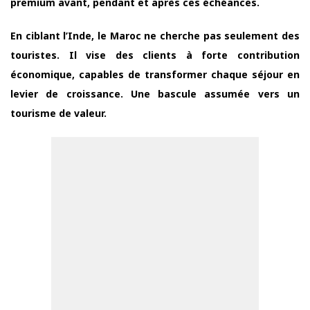
premium avant, pendant et après ces échéances.
En ciblant l’Inde, le Maroc ne cherche pas seulement des
touristes. Il vise des clients à forte contribution
économique, capables de transformer chaque séjour en
levier de croissance. Une bascule assumée vers un
tourisme de valeur.