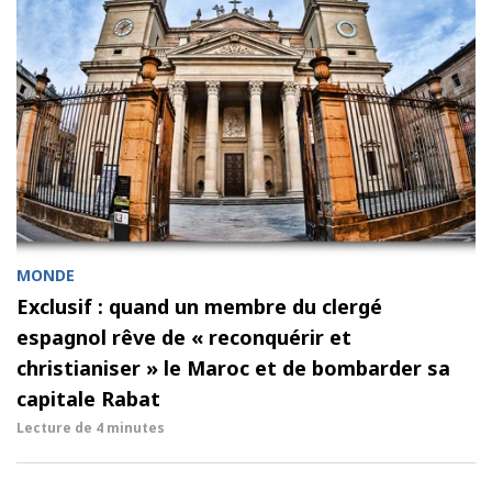
MONDE
Exclusif : quand un membre du clergé
espagnol rêve de « reconquérir et
christianiser » le Maroc et de bombarder sa
capitale Rabat
Lecture de
4 minutes