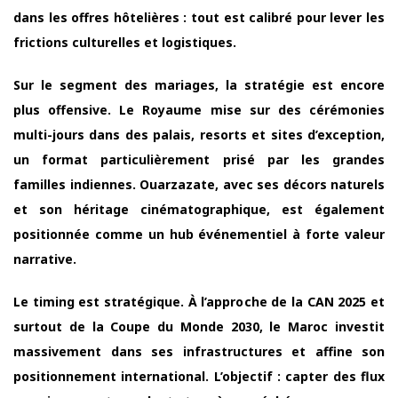
dans les offres hôtelières : tout est calibré pour lever les
frictions culturelles et logistiques.
Sur le segment des mariages, la stratégie est encore
plus offensive. Le Royaume mise sur des cérémonies
multi-jours dans des palais, resorts et sites d’exception,
un format particulièrement prisé par les grandes
familles indiennes. Ouarzazate, avec ses décors naturels
et son héritage cinématographique, est également
positionnée comme un hub événementiel à forte valeur
narrative.
Le timing est stratégique. À l’approche de la CAN 2025 et
surtout de la Coupe du Monde 2030, le Maroc investit
massivement dans ses infrastructures et affine son
positionnement international. L’objectif : capter des flux