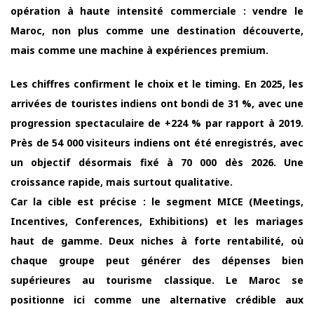
opération à haute intensité commerciale : vendre le
Maroc, non plus comme une destination découverte,
mais comme une machine à expériences premium.
Les chiffres confirment le choix et le timing. En 2025, les
arrivées de touristes indiens ont bondi de 31 %, avec une
progression spectaculaire de +224 % par rapport à 2019.
Près de 54 000 visiteurs indiens ont été enregistrés, avec
un objectif désormais fixé à 70 000 dès 2026. Une
croissance rapide, mais surtout qualitative.
Car la cible est précise : le segment MICE (Meetings,
Incentives, Conferences, Exhibitions) et les mariages
haut de gamme. Deux niches à forte rentabilité, où
chaque groupe peut générer des dépenses bien
supérieures au tourisme classique. Le Maroc se
positionne ici comme une alternative crédible aux