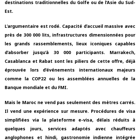
destinations traditionnelles du Golfe ou de l’Asie du Sud-
Est.
L’argumentaire est rodé. Capacité d’accueil massive avec
près de 300 000 lits, infrastructures dimensionnées pour
les grands rassemblements, lieux iconiques capables
d’absorber jusqu’à 30 000 participants. Marrakech,
Casablanca et Rabat sont les piliers de cette offre, déjà
éprouvée lors d’événements internationaux majeurs
comme la COP22 ou les assemblées annuelles de la
Banque mondiale et du FMI.
Mais le Maroc ne vend pas seulement des mètres carrés.
Il vend une expérience sur mesure. Procédures de visa
simplifiées via la plateforme e-visa, délais réduits à
quelques jours, services adaptés avec chauffeurs
anglophones et hindi, gastronomie indienne intégrée