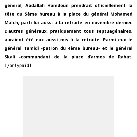
général, Abdallah Hamdoun prendrait officiellement la
tête du 5ème bureau à la place du général Mohamed
Maïch, parti lui aussi à la retraite en novembre dernier.
D’autres généraux, pratiquement tous septuagénaires,
auraient été eux aussi mis à la retraite. Parmi eux le
général Tamidi -patron du 4ème bureau- et le général
Skali -commandant de la place d’armes de Rabat.
[/onlypaid]