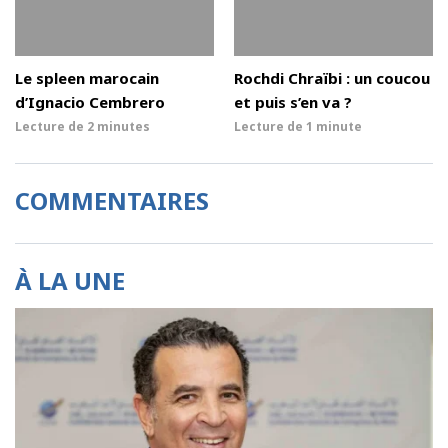
Le spleen marocain
Rochdi Chraïbi : un coucou
d’Ignacio Cembrero
et puis s’en va ?
Lecture de
2 minutes
Lecture de
1 minute
COMMENTAIRES
À LA UNE