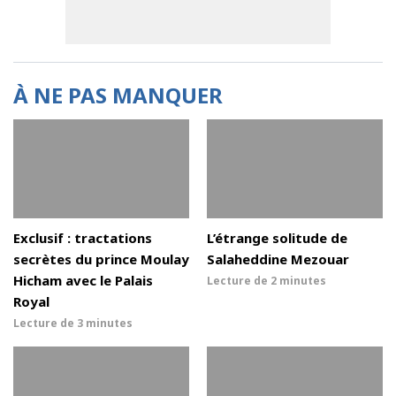
À NE PAS MANQUER
Exclusif : tractations
L’étrange solitude de
secrètes du prince Moulay
Salaheddine Mezouar
Hicham avec le Palais
Lecture de
2 minutes
Royal
Lecture de
3 minutes