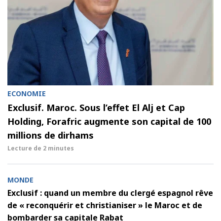
ECONOMIE
Exclusif. Maroc. Sous l’effet El Alj et Cap
Holding, Forafric augmente son capital de 100
millions de dirhams
Lecture de
2 minutes
MONDE
Exclusif : quand un membre du clergé espagnol rêve
de « reconquérir et christianiser » le Maroc et de
bombarder sa capitale Rabat