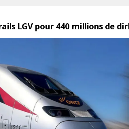
ails LGV pour 440 millions de d