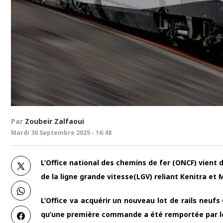
Par
Zoubeir Zalfaoui
Mardi 30 Septembre 2025 - 16:48
L’Office national des chemins de fer (ONCF) vient d
de la ligne grande vitesse(LGV) reliant Kenitra et
L’Office va acquérir un nouveau lot de rails neuf
qu’une première commande a été remportée par le 