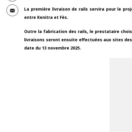
La première livraison de rails servira pour le pr
entre Kenitra et Fès.
Outre la fabrication des rails, le prestataire cho
livraisons seront ensuite effectuées aux sites des 
date du 13 novembre 2025.