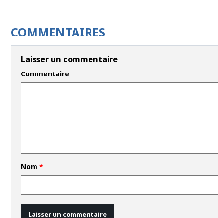
COMMENTAIRES
Laisser un commentaire
Commentaire
Nom
*