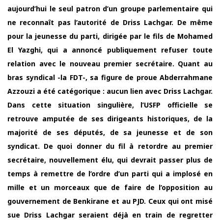
aujourd’hui le seul patron d’un groupe parlementaire qui
ne reconnaît pas l’autorité de Driss Lachgar. De même
pour la jeunesse du parti, dirigée par le fils de Mohamed
El Yazghi, qui a annoncé publiquement refuser toute
relation avec le nouveau premier secrétaire. Quant au
bras syndical -la FDT-, sa figure de proue Abderrahmane
Azzouzi a été catégorique : aucun lien avec Driss Lachgar.
Dans cette situation singulière, l’USFP officielle se
retrouve amputée de ses dirigeants historiques, de la
majorité de ses députés, de sa jeunesse et de son
syndicat. De quoi donner du fil à retordre au premier
secrétaire, nouvellement élu, qui devrait passer plus de
temps à remettre de l’ordre d’un parti qui a implosé en
mille et un morceaux que de faire de l’opposition au
gouvernement de Benkirane et au PJD. Ceux qui ont misé
sue Driss Lachgar seraient déjà en train de regretter