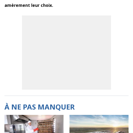
amèrement leur choix.
À NE PAS MANQUER