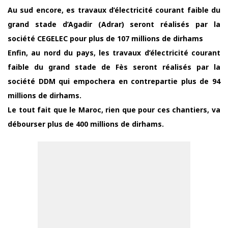
Au sud encore, es travaux d’électricité courant faible du
grand stade d’Agadir (Adrar) seront réalisés par la
société CEGELEC pour plus de 107 millions de dirhams
Enfin, au nord du pays, les travaux d’électricité courant
faible du grand stade de Fès seront réalisés par la
société DDM qui empochera en contrepartie plus de 94
millions de dirhams.
Le tout fait que le Maroc, rien que pour ces chantiers, va
débourser plus de 400 millions de dirhams.