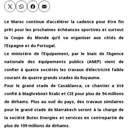
Le Maroc continue d’accélérer la cadence pour être fin
prêt pour les prochaines échéances sportives et surtout
la Coupe du Monde qu’il va organiser aux côtés de
l’Espagne et du Portugal.
Le ministère de l’Equipement, par le biais de l’Agence
nationale des équipements publics (ANEP) vient de
confier à quatre sociétés les travaux d’électricité faible
courant de quatre grands stades du Royaume.
Pour le grand stade de Casablanca, ce chantier a été
confié à Maghrebnet Rtabi et CIE pour plus de 94 millions
de dirhams. Plus au sud du pays, des travaux similaires
pour le grand stade de Marrakech seront à la charge de
la société Butec Energies et services en contrepartie de
plus de 109 millions de dirhams.