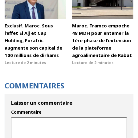
Exclusif. Maroc. Sous
Maroc. Tramco empoche
l’effet El Alj et Cap
48 MDH pour entamer la
Holding, Forafric
1ère phase de l’extension
augmente son capital de
de la plateforme
100 millions de dirhams
agroalimentaire de Rabat
Lecture de
2 minutes
Lecture de
2 minutes
COMMENTAIRES
Laisser un commentaire
Commentaire