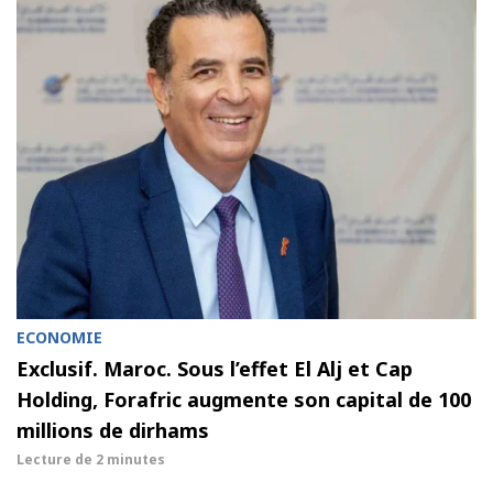
ECONOMIE
Exclusif. Maroc. Sous l’effet El Alj et Cap
Holding, Forafric augmente son capital de 100
millions de dirhams
Lecture de
2 minutes