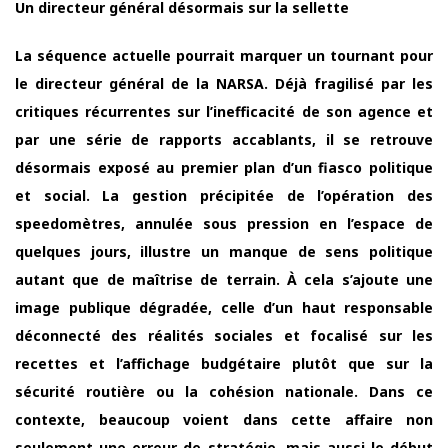
Un directeur général désormais sur la sellette
La séquence actuelle pourrait marquer un tournant pour
le directeur général de la NARSA. Déjà fragilisé par les
critiques récurrentes sur l’inefficacité de son agence et
par une série de rapports accablants, il se retrouve
désormais exposé au premier plan d’un fiasco politique
et social. La gestion précipitée de l’opération des
speedomètres, annulée sous pression en l’espace de
quelques jours, illustre un manque de sens politique
autant que de maîtrise de terrain. À cela s’ajoute une
image publique dégradée, celle d’un haut responsable
déconnecté des réalités sociales et focalisé sur les
recettes et l’affichage budgétaire plutôt que sur la
sécurité routière ou la cohésion nationale. Dans ce
contexte, beaucoup voient dans cette affaire non
seulement une erreur de stratégie, mais aussi le début