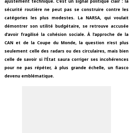
ajustement technique. C’est un signal politique clair : la
sécurité routière ne peut pas se construire contre les
catégories les plus modestes. La NARSA, qui voulait
démontrer son utilité budgétaire, se retrouve accusée
d’avoir fragilisé la cohésion sociale. À l’approche de la
CAN et de la Coupe du Monde, la question n’est plus
seulement celle des radars ou des circulaires, mais bien
celle de savoir si l’État saura corriger ses incohérences
pour ne pas répéter, à plus grande échelle, un fiasco
devenu emblématique.