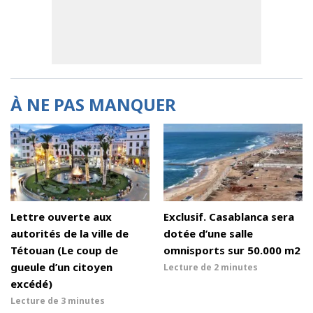
À NE PAS MANQUER
Lettre ouverte aux
Exclusif. Casablanca sera
autorités de la ville de
dotée d’une salle
Tétouan (Le coup de
omnisports sur 50.000 m2
gueule d’un citoyen
Lecture de
2 minutes
excédé)
Lecture de
3 minutes