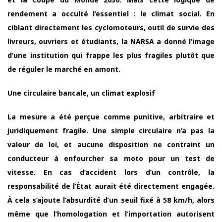
rendement a occulté l’essentiel : le climat social. En
ciblant directement les cyclomoteurs, outil de survie des
livreurs, ouvriers et étudiants, la NARSA a donné l’image
d’une institution qui frappe les plus fragiles plutôt que
de réguler le marché en amont.
Une circulaire bancale, un climat explosif
La mesure a été perçue comme punitive, arbitraire et
juridiquement fragile. Une simple circulaire n’a pas la
valeur de loi, et aucune disposition ne contraint un
conducteur à enfourcher sa moto pour un test de
vitesse. En cas d’accident lors d’un contrôle, la
responsabilité de l’État aurait été directement engagée.
À cela s’ajoute l’absurdité d’un seuil fixé à 58 km/h, alors
même que l’homologation et l’importation autorisent