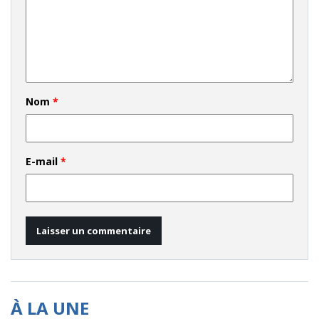
Nom
*
E-mail
*
À LA UNE