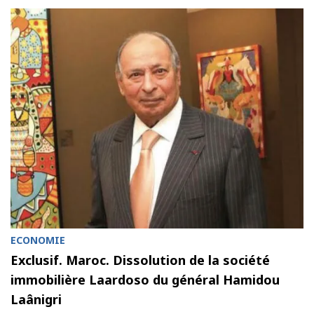
ECONOMIE
Exclusif. Maroc. Dissolution de la société
immobilière Laardoso du général Hamidou
Laânigri