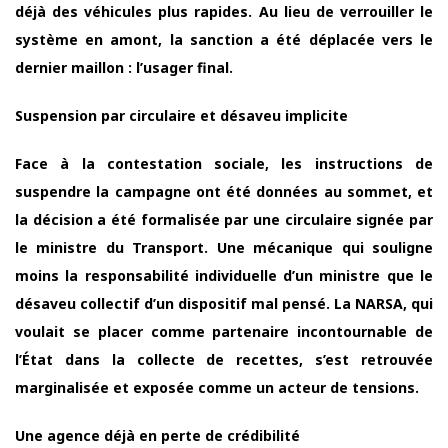
déjà des véhicules plus rapides. Au lieu de verrouiller le
système en amont, la sanction a été déplacée vers le
dernier maillon : l’usager final.
Suspension par circulaire et désaveu implicite
Face à la contestation sociale, les instructions de
suspendre la campagne ont été données au sommet, et
la décision a été formalisée par une circulaire signée par
le ministre du Transport. Une mécanique qui souligne
moins la responsabilité individuelle d’un ministre que le
désaveu collectif d’un dispositif mal pensé. La NARSA, qui
voulait se placer comme partenaire incontournable de
l’État dans la collecte de recettes, s’est retrouvée
marginalisée et exposée comme un acteur de tensions.
Une agence déjà en perte de crédibilité