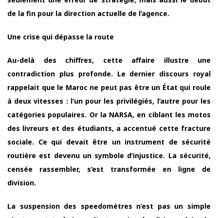
de la fin pour la direction actuelle de l’agence.
Une crise qui dépasse la route
Au-delà des chiffres, cette affaire illustre une
contradiction plus profonde. Le dernier discours royal
rappelait que le Maroc ne peut pas être un État qui roule
à deux vitesses : l’un pour les privilégiés, l’autre pour les
catégories populaires. Or la NARSA, en ciblant les motos
des livreurs et des étudiants, a accentué cette fracture
sociale. Ce qui devait être un instrument de sécurité
routière est devenu un symbole d’injustice. La sécurité,
censée rassembler, s’est transformée en ligne de
division.
La suspension des speedomètres n’est pas un simple