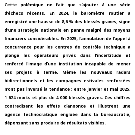
Cette polémique ne fait que s’ajouter à une série
d’échecs récents. En 2024, le baromètre routier a
enregistré une hausse de 8,6 % des blessés graves, signe
d’une stratégie nationale en panne malgré des moyens
financiers considérables. En 2025, l’annulation de l’appel à
concurrence pour les centres de contrôle technique a
plongé les opérateurs privés dans l’incertitude et
renforcé l’image d’une institution incapable de mener
ses projets à terme. Même les nouveaux radars
bidirectionnels et les campagnes estivales renforcées
n’ont pas inversé la tendance : entre janvier et mai 2025,
1 624 morts et plus de 4 000 blessés graves. Ces chiffres
contredisent les effets d’annonce et illustrent une
agence technocratique engluée dans la bureaucratie,
dépensant sans produire de résultats visibles.