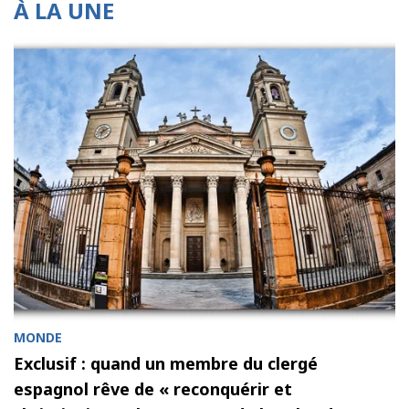
À LA UNE
MONDE
Exclusif : quand un membre du clergé
espagnol rêve de « reconquérir et