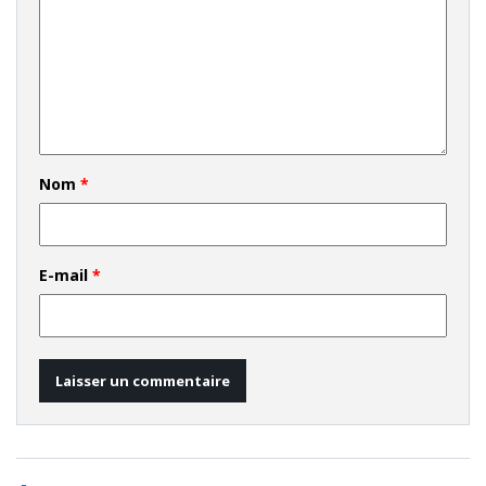
Nom
*
E-mail
*