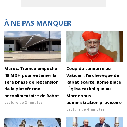
À NE PAS MANQUER
Maroc. Tramco empoche
Coup de tonnerre au
48 MDH pour entamer la
Vatican : l’archevêque de
1ère phase de l’extension
Rabat écarté, Rome place
de la plateforme
l’Église catholique au
agroalimentaire de Rabat
Maroc sous
administration provisoire
Lecture de
2 minutes
Lecture de
4 minutes