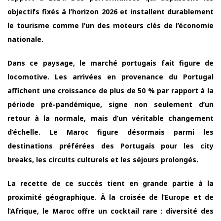
objectifs fixés à l’horizon 2026 et installent durablement
le tourisme comme l’un des moteurs clés de l’économie
nationale.
Dans ce paysage, le marché portugais fait figure de
locomotive. Les arrivées en provenance du Portugal
affichent une croissance de plus de 50 % par rapport à la
période pré-pandémique, signe non seulement d’un
retour à la normale, mais d’un véritable changement
d’échelle. Le Maroc figure désormais parmi les
destinations préférées des Portugais pour les city
breaks, les circuits culturels et les séjours prolongés.
La recette de ce succès tient en grande partie à la
proximité géographique. À la croisée de l’Europe et de
l’Afrique, le Maroc offre un cocktail rare : diversité des