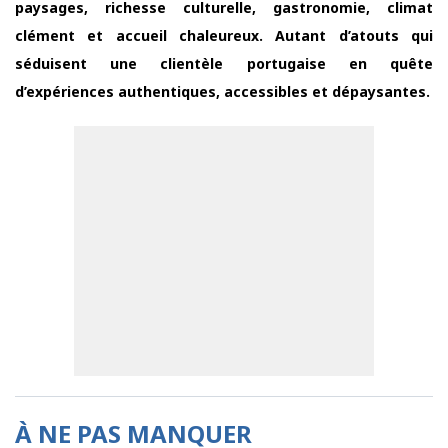
paysages, richesse culturelle, gastronomie, climat
clément et accueil chaleureux. Autant d’atouts qui
séduisent une clientèle portugaise en quête
d’expériences authentiques, accessibles et dépaysantes.
À NE PAS MANQUER