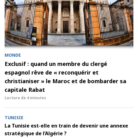
MONDE
Exclusif : quand un membre du clergé
espagnol rêve de « reconquérir et
christianiser » le Maroc et de bombarder sa
capitale Rabat
Lecture de
4 minutes
TUNISIE
La Tunisie est-elle en train de devenir une annexe
stratégique de l’Algérie ?