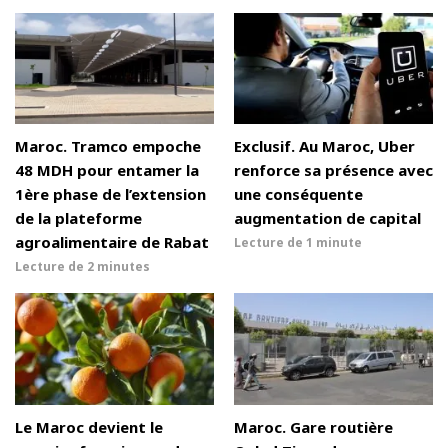
Maroc. Tramco empoche
Exclusif. Au Maroc, Uber
48 MDH pour entamer la
renforce sa présence avec
1ère phase de l’extension
une conséquente
de la plateforme
augmentation de capital
agroalimentaire de Rabat
Lecture de
1 minute
Lecture de
2 minutes
Le Maroc devient le
Maroc. Gare routière