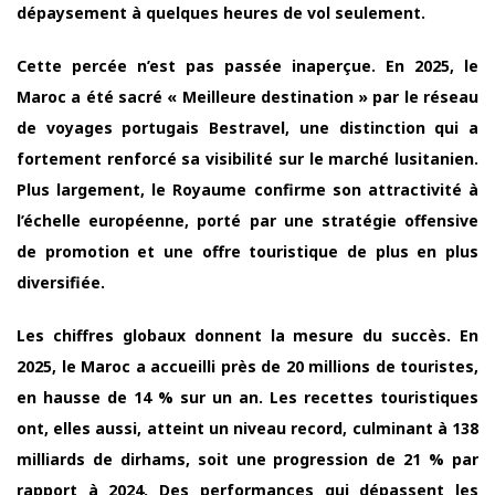
dépaysement à quelques heures de vol seulement.
Cette percée n’est pas passée inaperçue. En 2025, le
Maroc a été sacré « Meilleure destination » par le réseau
de voyages portugais Bestravel, une distinction qui a
fortement renforcé sa visibilité sur le marché lusitanien.
Plus largement, le Royaume confirme son attractivité à
l’échelle européenne, porté par une stratégie offensive
de promotion et une offre touristique de plus en plus
diversifiée.
Les chiffres globaux donnent la mesure du succès. En
2025, le Maroc a accueilli près de 20 millions de touristes,
en hausse de 14 % sur un an. Les recettes touristiques
ont, elles aussi, atteint un niveau record, culminant à 138
milliards de dirhams, soit une progression de 21 % par
rapport à 2024. Des performances qui dépassent les