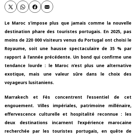
Le Maroc s’impose plus que jamais comme la nouvelle
destination phare des touristes portugais. En 2025, pas
moins de 220 000 visiteurs venus du Portugal ont choisi le
Royaume, soit une hausse spectaculaire de 35 % par
rapport à l’année précédente. Un bond qui confirme une
tendance lourde : le Maroc n’est plus une alternative
exotique, mais une valeur sûre dans le choix des
voyageurs lusitaniens.
Marrakech et Fès concentrent l’essentiel de cet
engouement. Villes impériales, patrimoine millénaire,
effervescence culturelle et hospitalité reconnue : les
deux destinations incarnent l’expérience marocaine
recherchée par les touristes portugais, en quête de