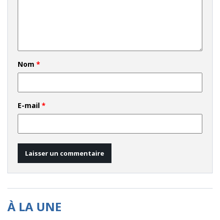
Nom
*
E-mail
*
À LA UNE