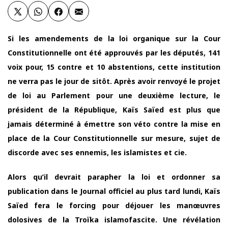
Si les amendements de la loi organique sur la Cour
Constitutionnelle ont été approuvés par les députés, 141
voix pour, 15 contre et 10 abstentions, cette institution
ne verra pas le jour de sitôt. Après avoir renvoyé le projet
de loi au Parlement pour une deuxième lecture, le
président de la République, Kaïs Saïed est plus que
jamais déterminé à émettre son véto contre la mise en
place de la Cour Constitutionnelle sur mesure, sujet de
discorde avec ses ennemis, les islamistes et cie.
Alors qu’il devrait parapher la loi et ordonner sa
publication dans le Journal officiel au plus tard lundi, Kaïs
Saïed fera le forcing pour déjouer les manœuvres
dolosives de la Troïka islamofascite. Une révélation