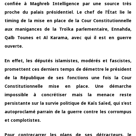
confiée à Maghreb Intelligence par une source très
proche du palais présidentiel. Le chef de l’État lie le
timing de la mise en place de la Cour Constitutionnelle
aux manigances de la Troïka parlementaire, Ennahda,
Qalb Tounes et Al Karama, avec qui il est en guerre
ouverte.
En effet, les députés islamistes, modérés et fascistes,
promettent ces derniers temps de démettre le président
de la République de ses fonctions une fois la Cour
Constitutionnelle mise en place. Une démarche
impossible à concrétiser mais la menace reste
persistante sur la survie politique de Kaïs Saïed, qui s’est
autoproclamé parrain de la guerre contre les corrompus
et complotistes.
Pour contrecarrer les plans de ses détracteurs, le