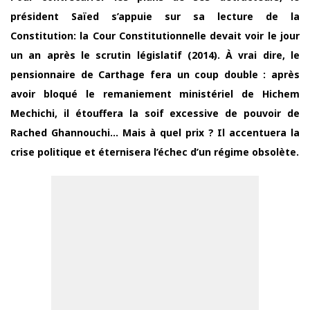
président Saïed s’appuie sur sa lecture de la
Constitution: la Cour Constitutionnelle devait voir le jour
un an après le scrutin législatif (2014). À vrai dire, le
pensionnaire de Carthage fera un coup double : après
avoir bloqué le remaniement ministériel de Hichem
Mechichi, il étouffera la soif excessive de pouvoir de
Rached Ghannouchi… Mais à quel prix ? Il accentuera la
crise politique et éternisera l’échec d’un régime obsolète.