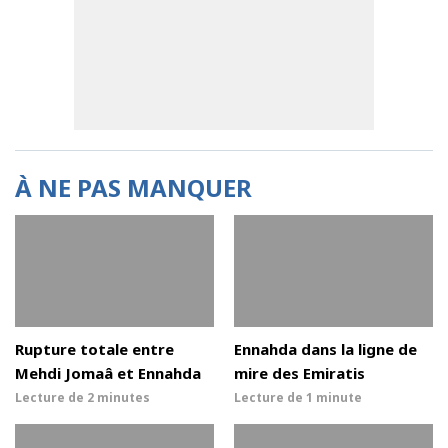
À NE PAS MANQUER
Rupture totale entre
Ennahda dans la ligne de
Mehdi Jomaâ et Ennahda
mire des Emiratis
Lecture de
2 minutes
Lecture de
1 minute