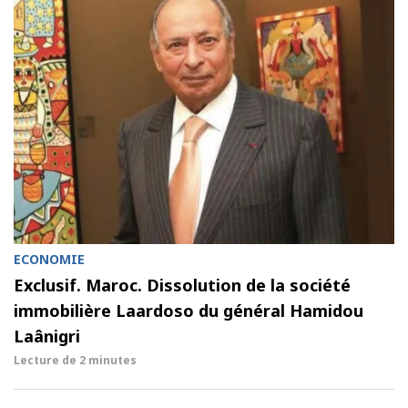
ECONOMIE
Exclusif. Maroc. Dissolution de la société
immobilière Laardoso du général Hamidou
Laânigri
Lecture de
2 minutes