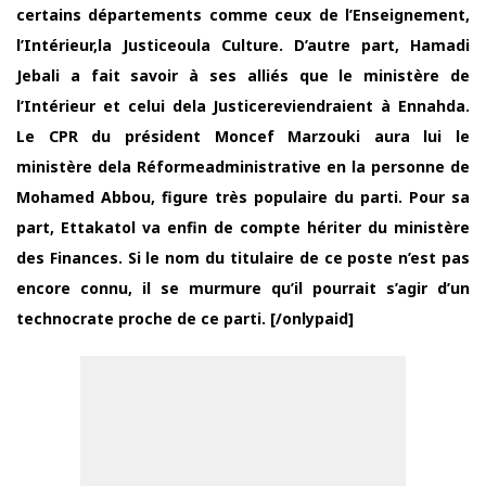
certains départements comme ceux de l’Enseignement,
l’Intérieur,la Justiceoula Culture. D’autre part, Hamadi
Jebali a fait savoir à ses alliés que le ministère de
l’Intérieur et celui dela Justicereviendraient à Ennahda.
Le CPR du président Moncef Marzouki aura lui le
ministère dela Réformeadministrative en la personne de
Mohamed Abbou, figure très populaire du parti. Pour sa
part, Ettakatol va enfin de compte hériter du ministère
des Finances. Si le nom du titulaire de ce poste n’est pas
encore connu, il se murmure qu’il pourrait s’agir d’un
technocrate proche de ce parti. [/onlypaid]