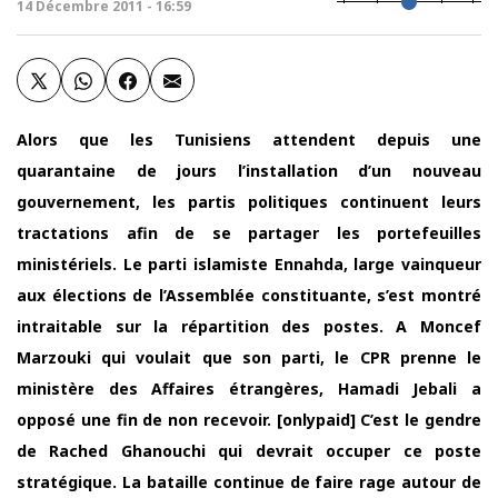
14 Décembre 2011 - 16:59
Alors que les Tunisiens attendent depuis une
quarantaine de jours l’installation d’un nouveau
gouvernement, les partis politiques continuent leurs
tractations afin de se partager les portefeuilles
ministériels. Le parti islamiste Ennahda, large vainqueur
aux élections de l’Assemblée constituante, s’est montré
intraitable sur la répartition des postes. A Moncef
Marzouki qui voulait que son parti, le CPR prenne le
ministère des Affaires étrangères, Hamadi Jebali a
opposé une fin de non recevoir. [onlypaid] C’est le gendre
de Rached Ghanouchi qui devrait occuper ce poste
stratégique. La bataille continue de faire rage autour de