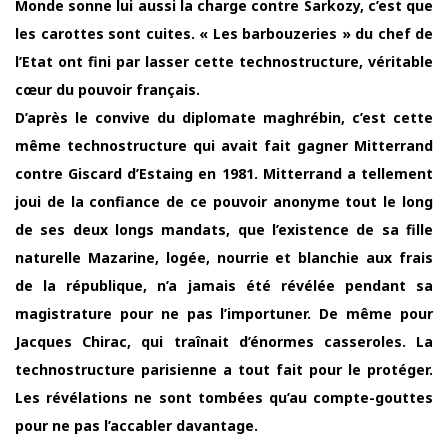
Monde sonne lui aussi la charge contre Sarkozy, c’est que
les carottes sont cuites. « Les barbouzeries » du chef de
l’Etat ont fini par lasser cette technostructure, véritable
cœur du pouvoir français.
D’après le convive du diplomate maghrébin, c’est cette
même technostructure qui avait fait gagner Mitterrand
contre Giscard d’Estaing en 1981. Mitterrand a tellement
joui de la confiance de ce pouvoir anonyme tout le long
de ses deux longs mandats, que l’existence de sa fille
naturelle Mazarine, logée, nourrie et blanchie aux frais
de la république, n’a jamais été révélée pendant sa
magistrature pour ne pas l’importuner. De même pour
Jacques Chirac, qui traînait d’énormes casseroles. La
technostructure parisienne a tout fait pour le protéger.
Les révélations ne sont tombées qu’au compte-gouttes
pour ne pas l’accabler davantage.