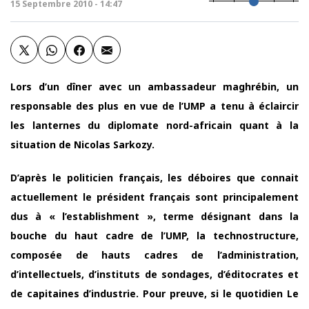
15 Septembre 2010 - 14:47
Lors d’un dîner avec un ambassadeur maghrébin, un
responsable des plus en vue de l’UMP a tenu à éclaircir
les lanternes du diplomate nord-africain quant à la
situation de Nicolas Sarkozy.
D’après le politicien français, les déboires que connait
actuellement le président français sont principalement
dus à « l’establishment », terme désignant dans la
bouche du haut cadre de l’UMP, la technostructure,
composée de hauts cadres de l’administration,
d’intellectuels, d’instituts de sondages, d’éditocrates et
de capitaines d’industrie. Pour preuve, si le quotidien Le