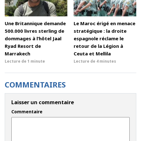
Une Britannique demande
Le Maroc érigé en menace
500.000 livres sterling de
stratégique : la droite
dommages à l’hôtel Jaal
espagnole réclame le
Ryad Resort de
retour de la Légion à
Marrakech
Ceuta et Mellila
Lecture de
1 minute
Lecture de
4 minutes
COMMENTAIRES
Laisser un commentaire
Commentaire