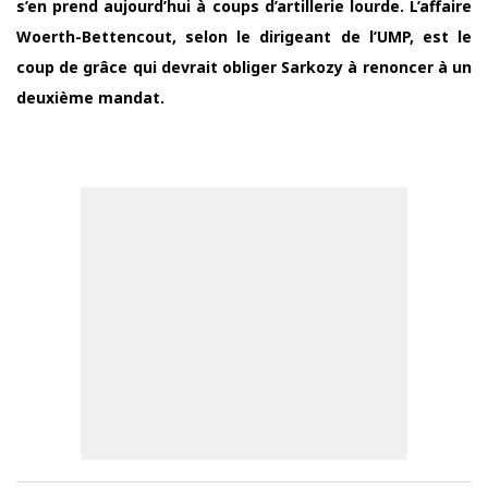
s’en prend aujourd’hui à coups d’artillerie lourde. L’affaire
Woerth-Bettencout, selon le dirigeant de l’UMP, est le
coup de grâce qui devrait obliger Sarkozy à renoncer à un
deuxième mandat.