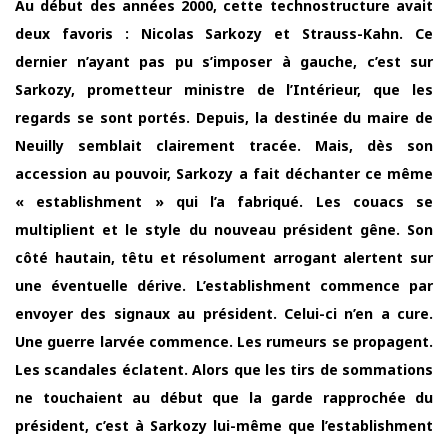
Au début des années 2000, cette technostructure avait
deux favoris : Nicolas Sarkozy et Strauss-Kahn. Ce
dernier n’ayant pas pu s’imposer à gauche, c’est sur
Sarkozy, prometteur ministre de l’Intérieur, que les
regards se sont portés. Depuis, la destinée du maire de
Neuilly semblait clairement tracée. Mais, dès son
accession au pouvoir, Sarkozy a fait déchanter ce même
« establishment » qui l’a fabriqué. Les couacs se
multiplient et le style du nouveau président gêne. Son
côté hautain, têtu et résolument arrogant alertent sur
une éventuelle dérive. L’establishment commence par
envoyer des signaux au président. Celui-ci n’en a cure.
Une guerre larvée commence. Les rumeurs se propagent.
Les scandales éclatent. Alors que les tirs de sommations
ne touchaient au début que la garde rapprochée du
président, c’est à Sarkozy lui-même que l’establishment