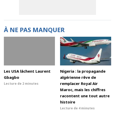
À NE PAS MANQUER
Les USA lâchent Laurent
Nigeria : la propagande
Gbagbo
algérienne rêve de
remplacer Royal Air
Lecture de
2 minutes
Maroc, mais les chiffres
racontent une tout autre
histoire
Lecture de
4 minutes