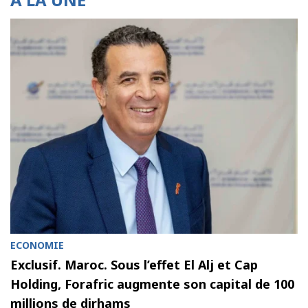
ECONOMIE
Exclusif. Maroc. Sous l’effet El Alj et Cap
Holding, Forafric augmente son capital de 100
millions de dirhams