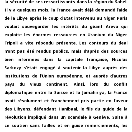
la sécurité de ses ressortissants dans la région du Sahel.
Il y a quelques mois, la France avait déjà demandé l’aide
de la Libye après le coup d’Etat intervenu au Niger. Paris
voulait sauvegarder les intérêts du géant Areva qui
exploite les énormes ressources en Uranium du Niger.
Tripoli a vite répondu présente. Les contours du deal
n’ont pas été rendus publics, mais d’après des sources
bien informées dans la capitale française, Nicolas
Sarkozy s’était engagé à soutenir la Libye auprès des
institutions de l’Union européenne, et auprès d’autres
pays du vieux continent. Ainsi, lors du conflit
diplomatique entre la Suisse et la Jamahiriya, la France
avait résolument et franchement pris partie en faveur
des Libyens, défendant Hanibaal, le fils du guide de la
révolution impliqué dans un scandale à Genève. Suite à
ce soutien sans failles et en guise remerciements, les