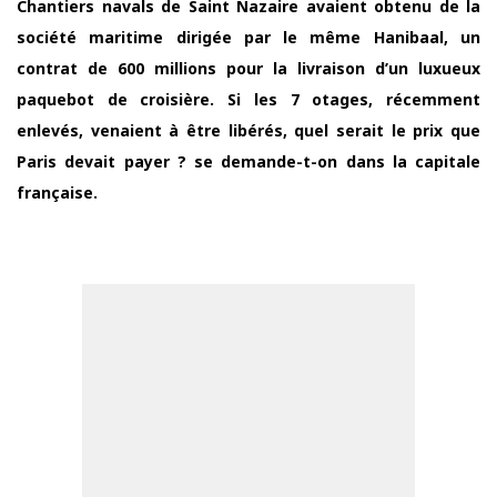
Chantiers navals de Saint Nazaire avaient obtenu de la
société maritime dirigée par le même Hanibaal, un
contrat de 600 millions pour la livraison d’un luxueux
paquebot de croisière. Si les 7 otages, récemment
enlevés, venaient à être libérés, quel serait le prix que
Paris devait payer ? se demande-t-on dans la capitale
française.