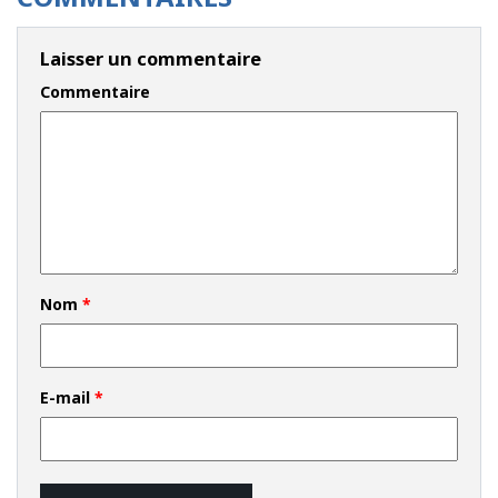
Laisser un commentaire
Commentaire
Nom
*
E-mail
*