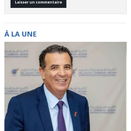
À LA UNE