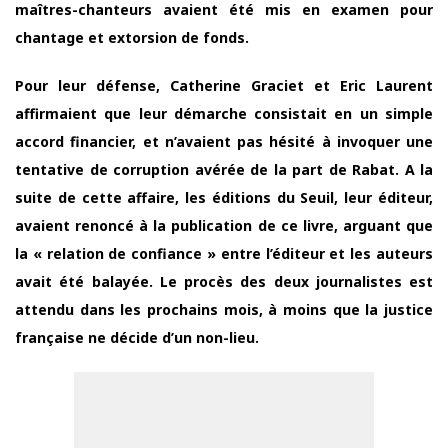
maîtres-chanteurs avaient été mis en examen pour
chantage et extorsion de fonds.
Pour leur défense, Catherine Graciet et Eric Laurent
affirmaient que leur démarche consistait en un simple
accord financier, et n’avaient pas hésité à invoquer une
tentative de corruption avérée de la part de Rabat. A la
suite de cette affaire, les éditions du Seuil, leur éditeur,
avaient renoncé à la publication de ce livre, arguant que
la « relation de confiance » entre l’éditeur et les auteurs
avait été balayée. Le procès des deux journalistes est
attendu dans les prochains mois, à moins que la justice
française ne décide d’un non-lieu.