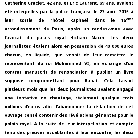
Catherine Graciet, 42 ans, et Eric Laurent, 69 ans, avaient
été interpellés par la police française le 27 août 2015 à
ème
leur sortie de l’hôtel Raphaël dans le 16
arrondissement de Paris, après un rendez-vous avec
l’avocat du palais royal Hicham Naciri. Les deux
journalistes étaient alors en possession de 40 000 euros
chacun, en liquide, que venait de leur remettre le
représentant du roi Mohammed VI, en échange d’un
contrat manuscrit de renonciation à publier un livre
supposé compromettant pour Rabat. Cela faisait
plusieurs mois que les deux journalistes avaient engagé
une tentative de chantage, réclamant quelque trois
millions d’euros afin d’abandonner la rédaction de cet
ouvrage censé contenir des révélations gênantes pour le
palais royal. A la suite de leur interpellation et compte
tenu des preuves accablantes à leur encontre, les deux