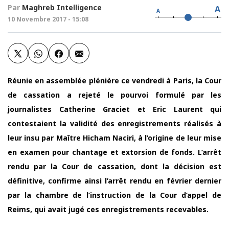
Par
Maghreb Intelligence
A
A
10 Novembre 2017 - 15:08
Réunie en assemblée plénière ce vendredi à Paris, la Cour
de cassation a rejeté le pourvoi formulé par les
journalistes Catherine Graciet et Eric Laurent qui
contestaient la validité des enregistrements réalisés à
leur insu par Maître Hicham Naciri, à l’origine de leur mise
en examen pour chantage et extorsion de fonds. L’arrêt
rendu par la Cour de cassation, dont la décision est
définitive, confirme ainsi l’arrêt rendu en février dernier
par la chambre de l’instruction de la Cour d’appel de
Reims, qui avait jugé ces enregistrements recevables.