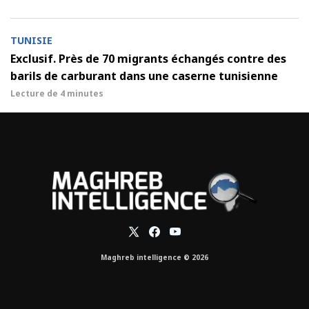
TUNISIE
Exclusif. Près de 70 migrants échangés contre des
barils de carburant dans une caserne tunisienne
Lecture de
4 minutes
Maghreb intelligence © 2026