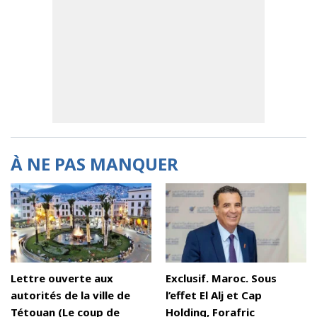
À NE PAS MANQUER
Lettre ouverte aux
Exclusif. Maroc. Sous
autorités de la ville de
l’effet El Alj et Cap
Tétouan (Le coup de
Holding, Forafric