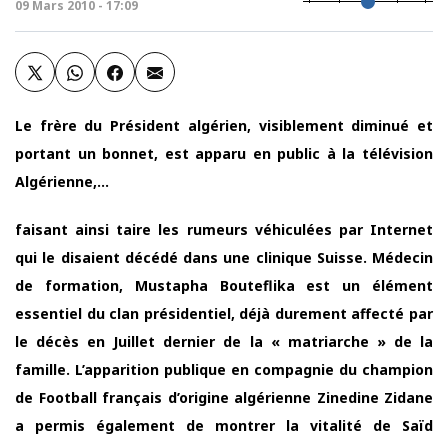
09 Mars 2010 - 17:09
Le frère du Président algérien, visiblement diminué et
portant un bonnet, est apparu en public à la télévision
Algérienne,…
faisant ainsi taire les rumeurs véhiculées par Internet
qui le disaient décédé dans une clinique Suisse. Médecin
de formation, Mustapha Bouteflika est un élément
essentiel du clan présidentiel, déjà durement affecté par
le décès en Juillet dernier de la « matriarche » de la
famille. L’apparition publique en compagnie du champion
de Football français d’origine algérienne Zinedine Zidane
a permis également de montrer la vitalité de Saïd