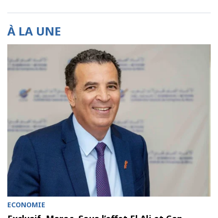
À LA UNE
ECONOMIE