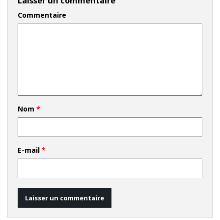
Laisser un commentaire
Commentaire
Nom
*
E-mail
*