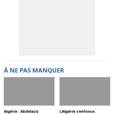
À NE PAS MANQUER
Algérie : Abdelaziz
L’Algérie s’enfonce.