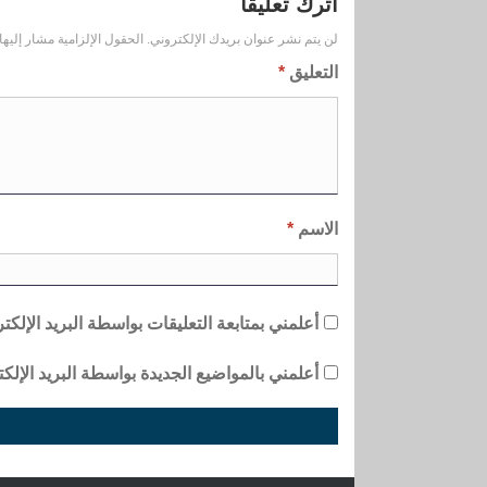
اترك تعليقاً
لن يتم نشر عنوان بريدك الإلكتروني.
الحقول الإلزامية مشار إليها 
التعليق
*
الاسم
*
أعلمني بمتابعة التعليقات بواسطة البريد الإلكت
أعلمني بالمواضيع الجديدة بواسطة البريد الإلكت