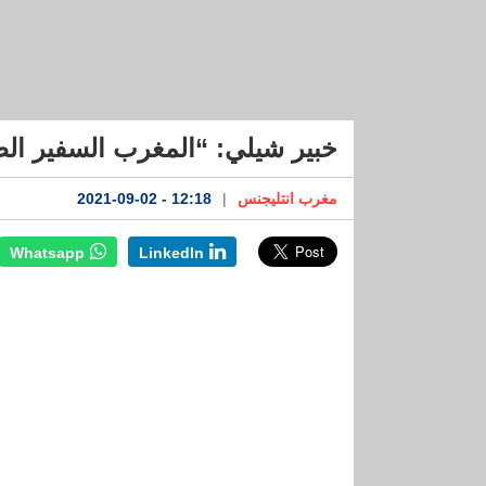
خبير شيلي: “المغرب السفير الطبيع
مغرب انتليجنس
|
12:18 - 2021-09-02
Whatsapp
LinkedIn