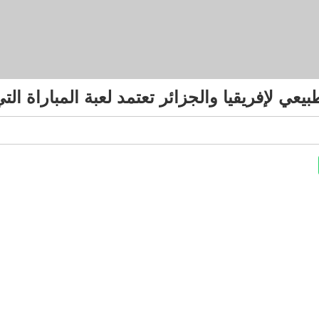
ي لإفريقيا والجزائر تعتمد لعبة المباراة التي