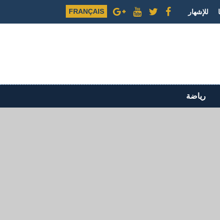
FRANÇAIS
للإشهار
رياضة