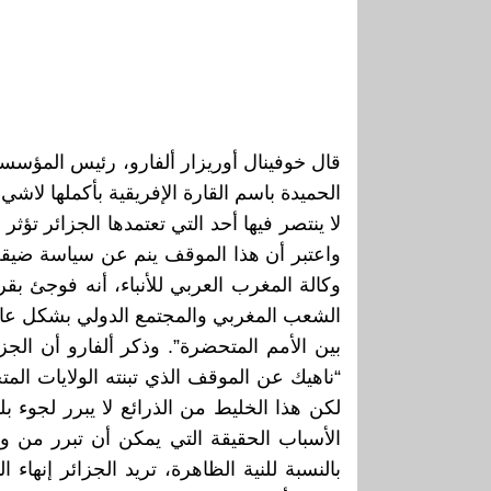
الحميدة باسم القارة الإفريقية بأكملها لاشي
لا ينتصر فيها أحد التي تعتمدها الجزائر 
واعتبر أن هذا الموقف ينم عن سياسة ضيقة 
وكالة المغرب العربي للأنباء، أنه فوجئ بق
الشعب المغربي والمجتمع الدولي بشكل عام،
بين الأمم المتحضرة”. وذكر ألفارو أن الجزا
“ناهيك عن الموقف الذي تبنته الولايات المت
لكن هذا الخليط من الذرائع لا يبرر لجوء 
الأسباب الحقيقة التي يمكن أن تبرر من وج
بالنسبة للنية الظاهرة، تريد الجزائر إنهاء