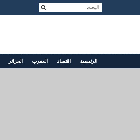
الرئيسية
اقتصاد
المغرب
الجزائر