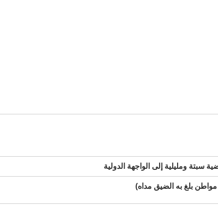
 سبتة ومليلية إلى الواجهة الدولية
اطن بلغ به الضيق مداه)