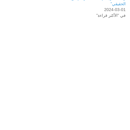
الحقيقي”
2024-03-01
في "الأكثر قراءة"