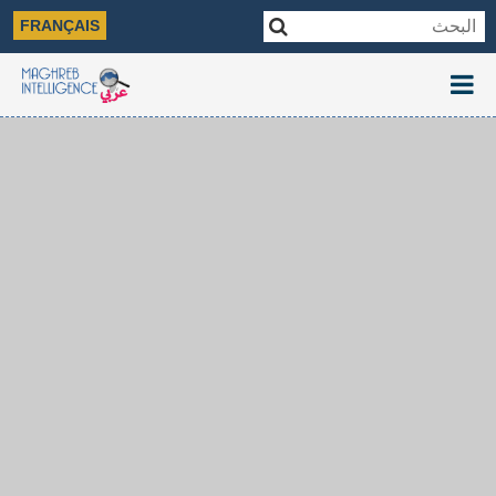
FRANÇAIS