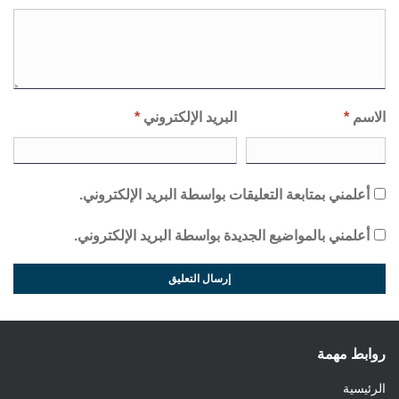
الاسم
*
البريد الإلكتروني
*
أعلمني بمتابعة التعليقات بواسطة البريد الإلكتروني.
أعلمني بالمواضيع الجديدة بواسطة البريد الإلكتروني.
روابط مهمة
الرئيسية