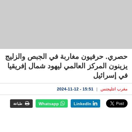
حصري. حرفيون مغاربة في الجبص والزليج
يزينون المركز العالمي ليهود شمال إفريقيا
في إسرائيل
مغرب انتليجنس
|
15:51 - 2024-11-12
Whatsapp
LinkedIn
طباعة