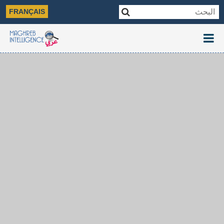
FRANÇAIS