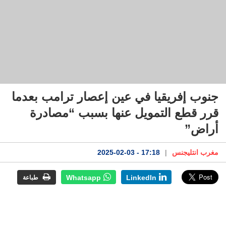
جنوب إفريقيا في عين إعصار ترامب بعدما
قرر قطع التمويل عنها بسبب “مصادرة
أراض”
مغرب انتليجنس
|
17:18 - 2025-02-03
Whatsapp
LinkedIn
طباعة