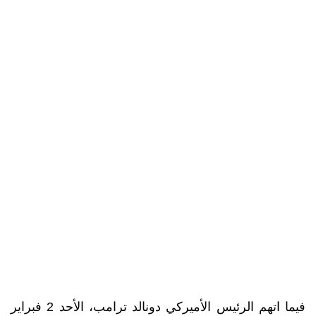
فيما اتهم الرئيس الأميركي دونالد ترامب، الأحد 2 فبراير