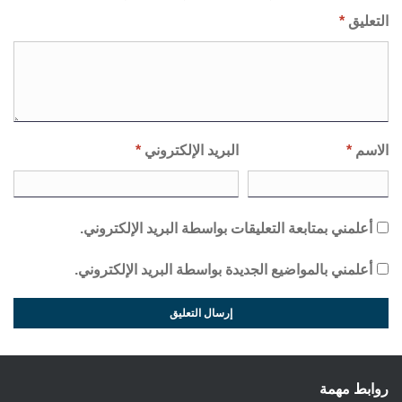
التعليق
*
الاسم
*
البريد الإلكتروني
*
أعلمني بمتابعة التعليقات بواسطة البريد الإلكتروني.
أعلمني بالمواضيع الجديدة بواسطة البريد الإلكتروني.
روابط مهمة