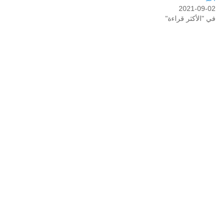
2021-09-02
في "الأكثر قراءة"