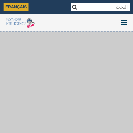
FRANÇAIS