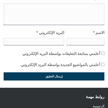
الاسم
*
البريد الإلكتروني
*
أعلمني بمتابعة التعليقات بواسطة البريد الإلكتروني.
أعلمني بالمواضيع الجديدة بواسطة البريد الإلكتروني.
روابط مهمة
الرئيسية