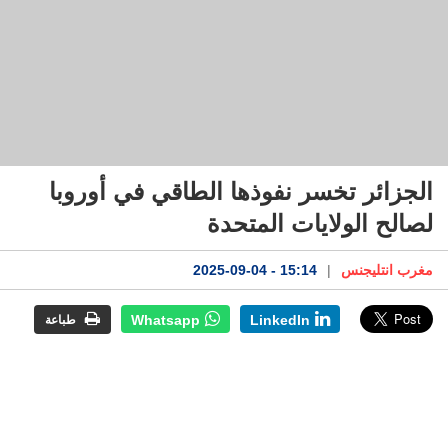
الجزائر تخسر نفوذها الطاقي في أوروبا
لصالح الولايات المتحدة
مغرب انتليجنس
|
15:14 - 2025-09-04
Whatsapp
LinkedIn
طباعة