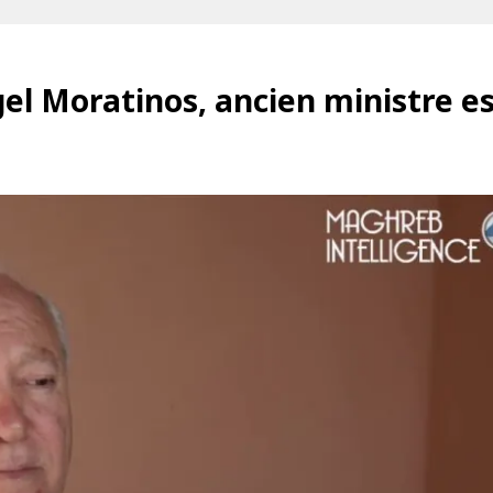
gel Moratinos, ancien ministre e