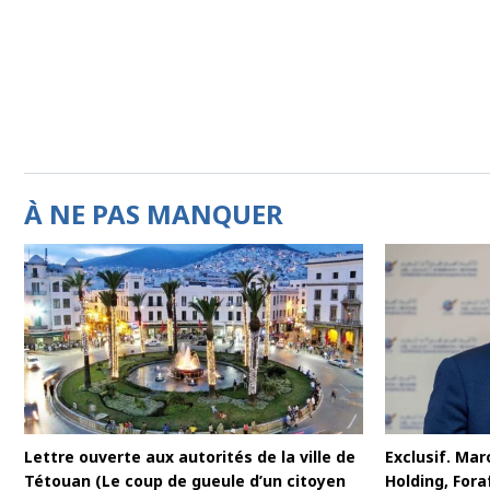
À NE PAS MANQUER
Lettre ouverte aux autorités de la ville de
Exclusif. Maro
Tétouan (Le coup de gueule d’un citoyen
Holding, For