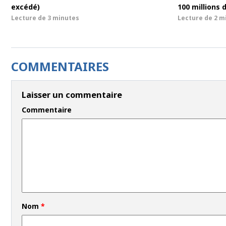
excédé)
100 millions 
Lecture de
3 minutes
Lecture de
2 m
COMMENTAIRES
Laisser un commentaire
Commentaire
Nom
*