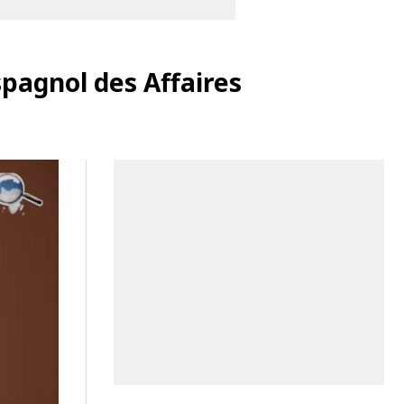
spagnol des Affaires