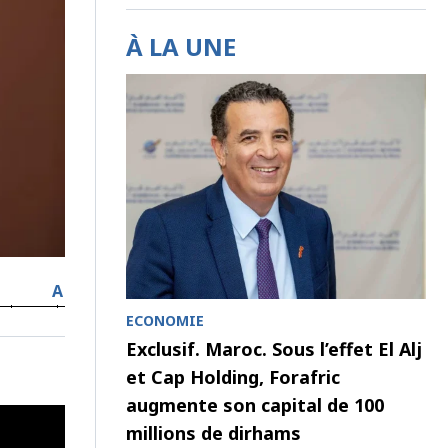
À LA UNE
A
ECONOMIE
Exclusif. Maroc. Sous l’effet El Alj
et Cap Holding, Forafric
augmente son capital de 100
millions de dirhams