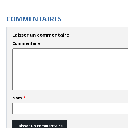
COMMENTAIRES
Laisser un commentaire
Commentaire
Nom
*