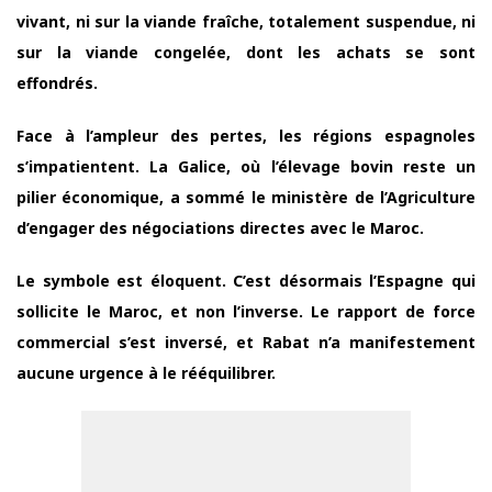
vivant, ni sur la viande fraîche, totalement suspendue, ni
sur la viande congelée, dont les achats se sont
effondrés.
Face à l’ampleur des pertes, les régions espagnoles
s’impatientent. La Galice, où l’élevage bovin reste un
pilier économique, a sommé le ministère de l’Agriculture
d’engager des négociations directes avec le Maroc.
Le symbole est éloquent. C’est désormais l’Espagne qui
sollicite le Maroc, et non l’inverse. Le rapport de force
commercial s’est inversé, et Rabat n’a manifestement
aucune urgence à le rééquilibrer.