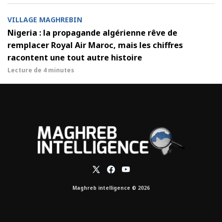
VILLAGE MAGHREBIN
Nigeria : la propagande algérienne rêve de
remplacer Royal Air Maroc, mais les chiffres
racontent une tout autre histoire
Lecture de
4 minutes
Maghreb intelligence © 2026