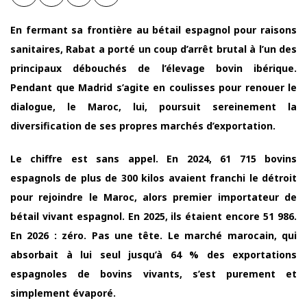
En fermant sa frontière au bétail espagnol pour raisons
sanitaires, Rabat a porté un coup d’arrêt brutal à l’un des
principaux débouchés de l’élevage bovin ibérique.
Pendant que Madrid s’agite en coulisses pour renouer le
dialogue, le Maroc, lui, poursuit sereinement la
diversification de ses propres marchés d’exportation.
Le chiffre est sans appel. En 2024, 61 715 bovins
espagnols de plus de 300 kilos avaient franchi le détroit
pour rejoindre le Maroc, alors premier importateur de
bétail vivant espagnol. En 2025, ils étaient encore 51 986.
En 2026 : zéro. Pas une tête. Le marché marocain, qui
absorbait à lui seul jusqu’à 64 % des exportations
espagnoles de bovins vivants, s’est purement et
simplement évaporé.