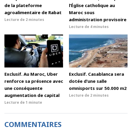
de la plateforme
l’Église catholique au
agroalimentaire de Rabat
Maroc sous
administration provisoire
Lecture de
2 minutes
Lecture de
4 minutes
Exclusif. Au Maroc, Uber
Exclusif. Casablanca sera
renforce sa présence avec
dotée d’une salle
une conséquente
omnisports sur 50.000 m2
augmentation de capital
Lecture de
2 minutes
Lecture de
1 minute
COMMENTAIRES