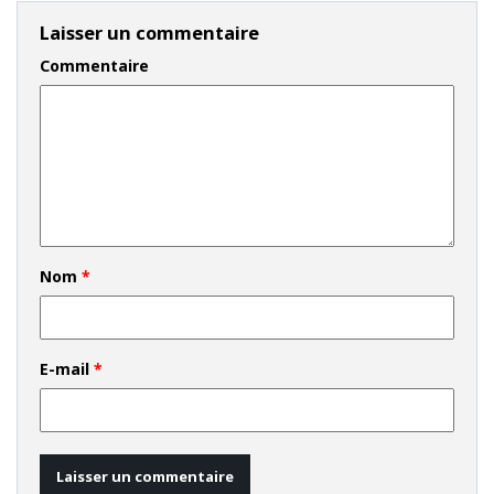
Laisser un commentaire
Commentaire
Nom
*
E-mail
*