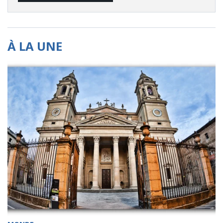
À LA UNE