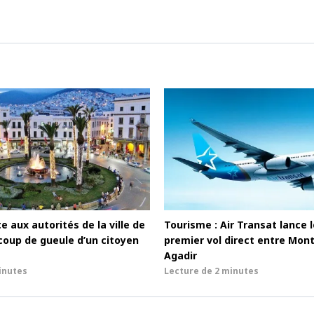
e aux autorités de la ville de
Tourisme : Air Transat lance 
coup de gueule d’un citoyen
premier vol direct entre Mont
Agadir
inutes
Lecture de
2 minutes