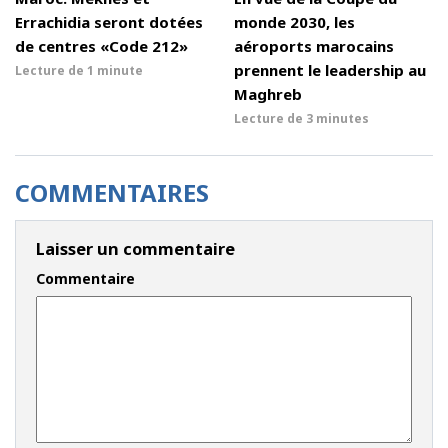
Errachidia seront dotées
monde 2030, les
de centres «Code 212»
aéroports marocains
prennent le leadership au
Lecture de
1 minute
Maghreb
Lecture de
3 minutes
COMMENTAIRES
Laisser un commentaire
Commentaire