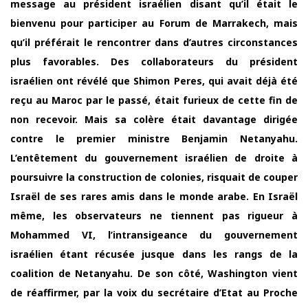
message au président israélien disant qu’il était le
bienvenu pour participer au Forum de Marrakech, mais
qu’il préférait le rencontrer dans d’autres circonstances
plus favorables. Des collaborateurs du président
israélien ont révélé que Shimon Peres, qui avait déjà été
reçu au Maroc par le passé, était furieux de cette fin de
non recevoir. Mais sa colère était davantage dirigée
contre le premier ministre Benjamin Netanyahu.
L’entêtement du gouvernement israélien de droite à
poursuivre la construction de colonies, risquait de couper
Israël de ses rares amis dans le monde arabe. En Israël
même, les observateurs ne tiennent pas rigueur à
Mohammed VI, l’intransigeance du gouvernement
israélien étant récusée jusque dans les rangs de la
coalition de Netanyahu. De son côté, Washington vient
de réaffirmer, par la voix du secrétaire d’Etat au Proche