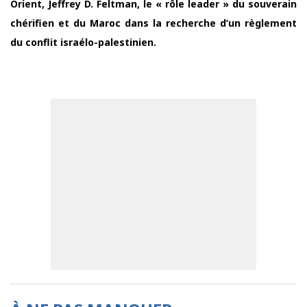
Orient, Jeffrey D. Feltman, le « rôle leader » du souverain
chérifien et du Maroc dans la recherche d’un règlement
du conflit israélo-palestinien.