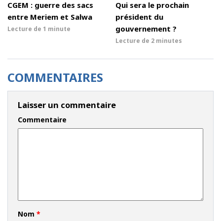
CGEM : guerre des sacs
Qui sera le prochain
entre Meriem et Salwa
président du
gouvernement ?
Lecture de
1 minute
Lecture de
2 minutes
COMMENTAIRES
Laisser un commentaire
Commentaire
Nom
*