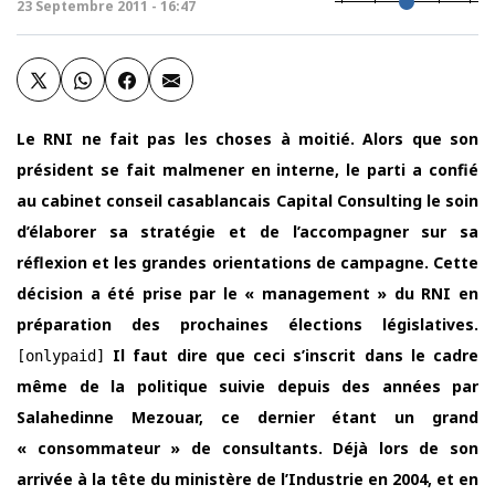
23 Septembre 2011 - 16:47
Le RNI ne fait pas les choses à moitié. Alors que son
président se fait malmener en interne, le parti a confié
au cabinet conseil casablancais Capital Consulting le soin
d’élaborer sa stratégie et de l’accompagner sur sa
réflexion et les grandes orientations de campagne. Cette
décision a été prise par le « management » du RNI en
préparation des prochaines élections législatives.
Il faut dire que ceci s’inscrit dans le cadre
[onlypaid]
même de la politique suivie depuis des années par
Salahedinne Mezouar, ce dernier étant un grand
« consommateur » de consultants. Déjà lors de son
arrivée à la tête du ministère de l’Industrie en 2004, et en