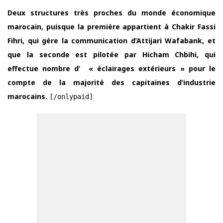
Deux structures très proches du monde économique
marocain, puisque la première appartient à Chakir Fassi
Fihri, qui gère la communication d’Attijari Wafabank, et
que la seconde est pilotée par Hicham Chbihi, qui
effectue nombre d’ « éclairages extérieurs » pour le
compte de la majorité des capitaines d’industrie
marocains.
[/onlypaid]