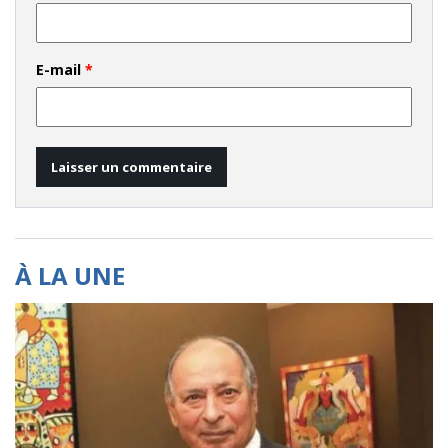
E-mail
*
À LA UNE