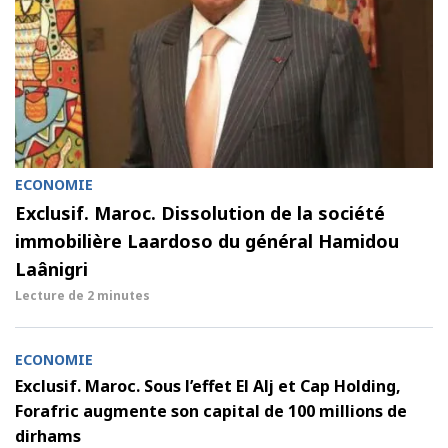
ECONOMIE
Exclusif. Maroc. Dissolution de la société
immobilière Laardoso du général Hamidou
Laânigri
Lecture de
2 minutes
ECONOMIE
Exclusif. Maroc. Sous l’effet El Alj et Cap Holding,
Forafric augmente son capital de 100 millions de
dirhams