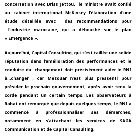
concertation avec Driss Jettou, le ministre avait confié
au cabinet international McKinsey l’élaboration d’une
étude détaillée avec des recommandations pour
l’industrie marocaine, qui a débouché sur le plan
« Emergence ».
Aujourd’hui, Capital Consulting, qui s’est taillée une solide
réputation dans l’amélioration des performances et le
conduite du changement doit précisément aider le RNI
à…changer , car Mezouar n’est plus pressenti pour
présider le prochain gouvernement, après avoir tenu la
corde pendant un certain temps. Les observateurs à
Rabat ont remarqué que depuis quelques temps, le RNI a
commencé à professionnaliser ses démarches,
notamment en s’attachant les services de SAGA
Communication et de Capital Consulting.