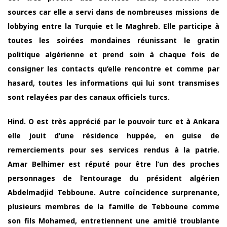
sources car elle a servi dans de nombreuses missions de
lobbying entre la Turquie et le Maghreb. Elle participe à
toutes les soirées mondaines réunissant le gratin
politique algérienne et prend soin à chaque fois de
consigner les contacts qu’elle rencontre et comme par
hasard, toutes les informations qui lui sont transmises
sont relayées par des canaux officiels turcs.
Hind. O est très apprécié par le pouvoir turc et à Ankara
elle jouit d’une résidence huppée, en guise de
remerciements pour ses services rendus à la patrie.
Amar Belhimer est réputé pour être l’un des proches
personnages de l’entourage du président algérien
Abdelmadjid Tebboune. Autre coïncidence surprenante,
plusieurs membres de la famille de Tebboune comme
son fils Mohamed, entretiennent une amitié troublante