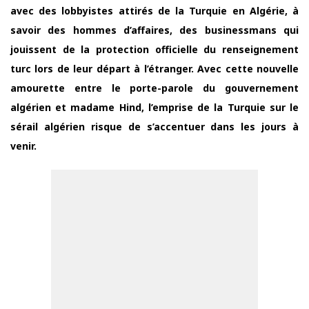
avec des lobbyistes attirés de la Turquie en Algérie, à
savoir des hommes d’affaires, des businessmans qui
jouissent de la protection officielle du renseignement
turc lors de leur départ à l’étranger. Avec cette nouvelle
amourette entre le porte-parole du gouvernement
algérien et madame Hind, l’emprise de la Turquie sur le
sérail algérien risque de s’accentuer dans les jours à
venir.