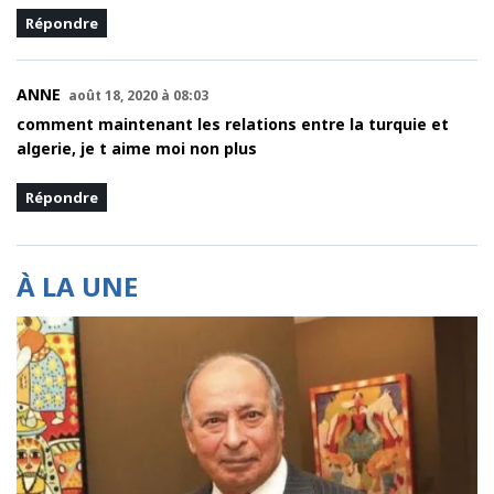
Répondre
ANNE
août 18, 2020 à 08:03
comment maintenant les relations entre la turquie et
algerie, je t aime moi non plus
Répondre
À LA UNE