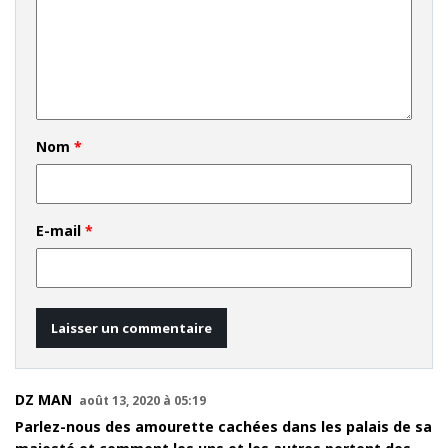
Nom
*
E-mail
*
DZ MAN
août 13, 2020 à 05:19
Parlez-nous des amourette cachées dans les palais de sa