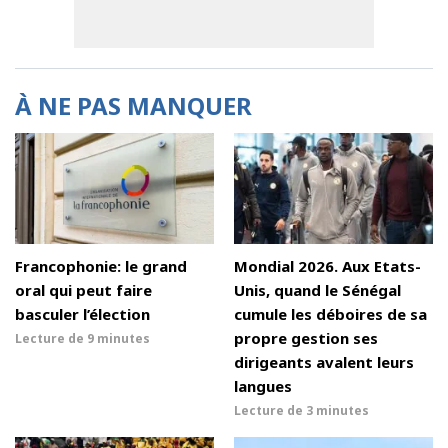
À NE PAS MANQUER
Francophonie: le grand
Mondial 2026. Aux Etats-
oral qui peut faire
Unis, quand le Sénégal
basculer l’élection
cumule les déboires de sa
propre gestion ses
Lecture de
9 minutes
dirigeants avalent leurs
langues
Lecture de
3 minutes