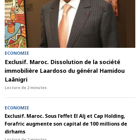
ECONOMIE
Exclusif. Maroc. Dissolution de la société
immobilière Laardoso du général Hamidou
Laânigri
Lecture de
2 minutes
ECONOMIE
Exclusif. Maroc. Sous l’effet El Alj et Cap Holding,
Forafric augmente son capital de 100 millions de
dirhams
Lecture de
2 minutes