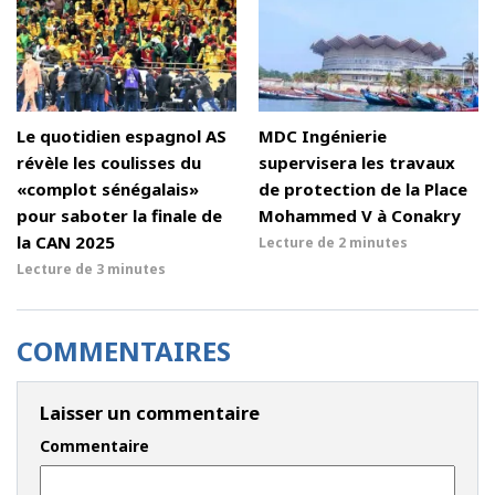
Le quotidien espagnol AS
MDC Ingénierie
révèle les coulisses du
supervisera les travaux
«complot sénégalais»
de protection de la Place
pour saboter la finale de
Mohammed V à Conakry
la CAN 2025
Lecture de
2 minutes
Lecture de
3 minutes
COMMENTAIRES
Laisser un commentaire
Commentaire